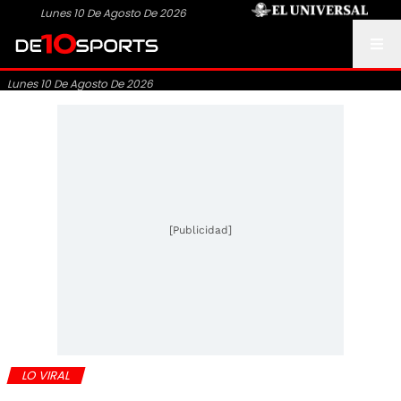
Lunes 10 De Agosto De 2026
Lunes 10 De Agosto De 2026
[Publicidad]
LO VIRAL