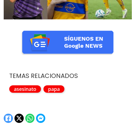
TEMAS RELACIONADOS
asesinato
papa