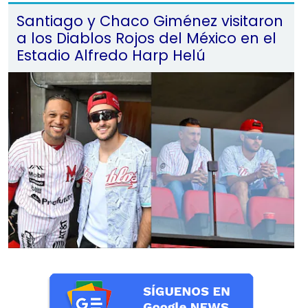
Santiago y Chaco Giménez visitaron
a los Diablos Rojos del México en el
Estadio Alfredo Harp Helú