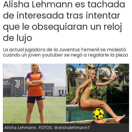
Alisha Lehmann es tachada
de interesada tras intentar
que le obsequiaran un reloj
de lujo
La actual jugadora de la Juventus Femenil se molestó
cuando un joven youtuber se negó a regalarle la pieza
Alisha Lehmann. FOTOS: @alishalehmann7