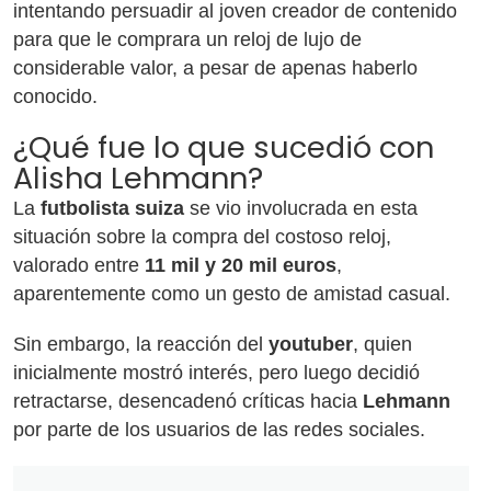
intentando persuadir al joven creador de contenido
para que le comprara un reloj de lujo de
considerable valor, a pesar de apenas haberlo
conocido.
¿Qué fue lo que sucedió con
Alisha Lehmann?
La
futbolista suiza
se vio involucrada en esta
situación sobre la compra del costoso reloj,
valorado entre
11 mil y 20 mil euros
,
aparentemente como un gesto de amistad casual.
Sin embargo, la reacción del
youtuber
, quien
inicialmente mostró interés, pero luego decidió
retractarse, desencadenó críticas hacia
Lehmann
por parte de los usuarios de las redes sociales.