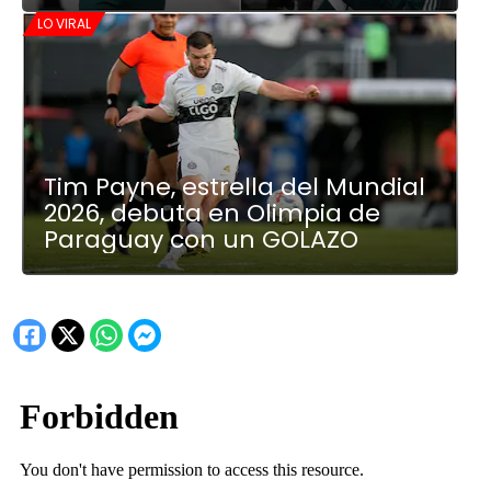
LO VIRAL
Tim Payne, estrella del Mundial
2026, debuta en Olimpia de
Paraguay con un GOLAZO