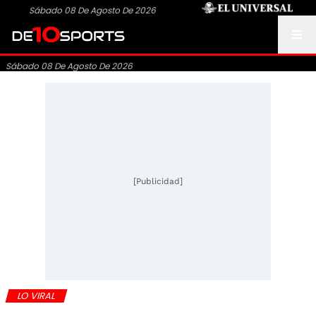
Sábado 08 De Agosto De 2026
Sábado 08 De Agosto De 2026
[Publicidad]
LO VIRAL