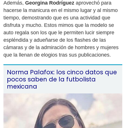
Además,
Georgina Rodríguez
aprovechó para
hacerse la manicura en el mismo lugar y al mismo
tiempo, demostrando que es una actividad que
disfruta y mucho. Estos mimos que la modelo se
auto regala son los que le permiten lucir siempre
espléndida y adueñarse de los flashes de las
cámaras y de la admiración de hombres y mujeres
que la llenan de elogios tras sus publicaciones.
Norma Palafox: los cinco datos que
pocos saben de la futbolista
mexicana