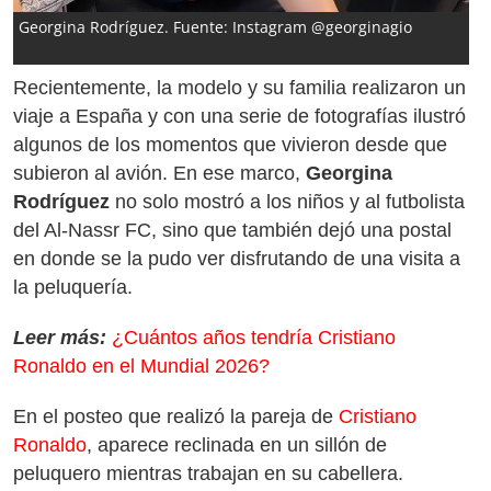
Georgina Rodríguez. Fuente: Instagram @georginagio
Recientemente, la modelo y su familia realizaron un
viaje a España y con una serie de fotografías ilustró
algunos de los momentos que vivieron desde que
subieron al avión. En ese marco,
Georgina
Rodríguez
no solo mostró a los niños y al futbolista
del Al-Nassr FC, sino que también dejó una postal
en donde se la pudo ver disfrutando de una visita a
la peluquería.
Leer más:
¿Cuántos años tendría Cristiano
Ronaldo en el Mundial 2026?
En el posteo que realizó la pareja de
Cristiano
Ronaldo
, aparece reclinada en un sillón de
peluquero mientras trabajan en su cabellera.