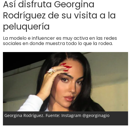
Así disfruta Georgina
Rodríguez de su visita a la
peluquería
La modelo e influencer es muy activa en las redes
sociales en donde muestra todo lo que la rodea.
Georgina Rodríguez. Fuente: Instagram @georginagio