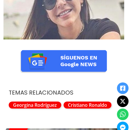
TEMAS RELACIONADOS
Georgina Rodríguez
Cristiano Ronaldo