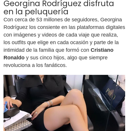
Georgina Rodríguez disfruta
en la peluquería
Con cerca de 53 millones de seguidores, Georgina
Rodríguez los consiente en las plataformas digitales
con imágenes y videos de cada viaje que realiza,
los outfits que elige en cada ocasión y parte de la
intimidad de la familia que formó con
Cristiano
Ronaldo
y sus cinco hijos, algo que siempre
revoluciona a los fanáticos.