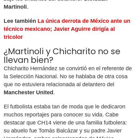
Martinoli
.
Lee también
La única derrota de México ante un
técnico mexicano; Javier Aguirre dirigía al
tricolor
¿Martinoli y Chicharito no se
llevan bien?
Chicharito Hernández se convirtió en el referente de
la Selección Nacional. No se hablaba de otra cosa
que no estuviera relacionada al delantero del
Manchester United
.
El futbolista estaba tan de moda que le dedicaron
muchos reportajes para conocer su vida. Cabe
destacar que CH14 viene de una familia futbolera:
su abuelo fue Tomás Balcázar y su padre Javier