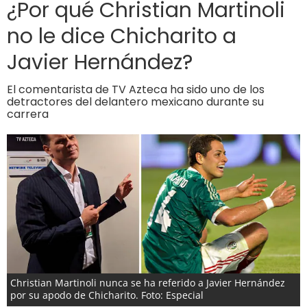
¿Por qué Christian Martinoli
no le dice Chicharito a
Javier Hernández?
El comentarista de TV Azteca ha sido uno de los
detractores del delantero mexicano durante su
carrera
Christian Martinoli nunca se ha referido a Javier Hernández
por su apodo de Chicharito. Foto: Especial