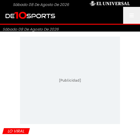
Sábado 08 De Agosto De 2026
Sábado 08 De Agosto De 2026
[Publicidad]
LO VIRAL