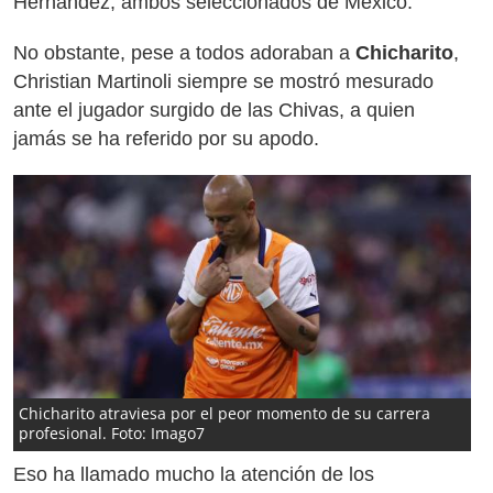
Hernández, ambos seleccionados de México.
No obstante, pese a todos adoraban a
Chicharito
,
Christian Martinoli siempre se mostró mesurado
ante el jugador surgido de las Chivas, a quien
jamás se ha referido por su apodo.
Chicharito atraviesa por el peor momento de su carrera
profesional. Foto: Imago7
Eso ha llamado mucho la atención de los