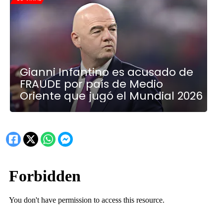
Gianni Infantino es acusado de
FRAUDE por país de Medio
Oriente que jugó el Mundial 2026