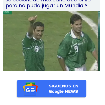
pero no pudo jugar un Mundial?