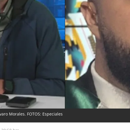
lvaro Morales. FOTOS: Especiales