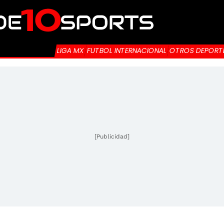
LIGA MX
FUTBOL INTERNACIONAL
OTROS DEPORT
[Publicidad]