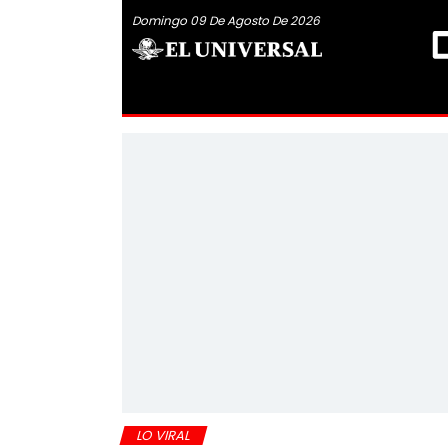
Domingo 09 De Agosto De 2026
LO VIRAL