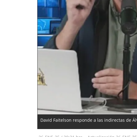
David Faitelson responde a las indirectas de Á