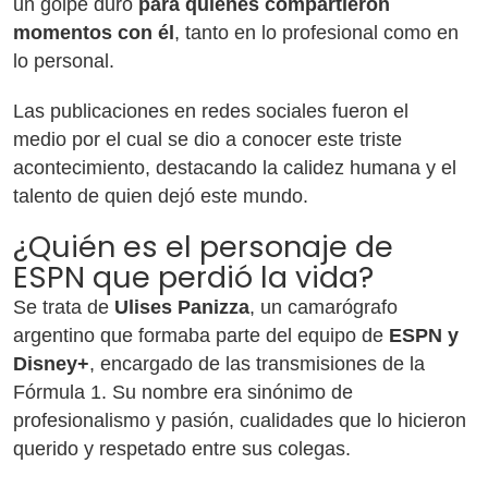
un golpe duro
para quienes compartieron
momentos con él
, tanto en lo profesional como en
lo personal.
Las publicaciones en redes sociales fueron el
medio por el cual se dio a conocer este triste
acontecimiento, destacando la calidez humana y el
talento de quien dejó este mundo.
¿Quién es el personaje de
ESPN que perdió la vida?
Se trata de
Ulises Panizza
, un camarógrafo
argentino que formaba parte del equipo de
ESPN y
Disney+
, encargado de las transmisiones de la
Fórmula 1. Su nombre era sinónimo de
profesionalismo y pasión, cualidades que lo hicieron
querido y respetado entre sus colegas.