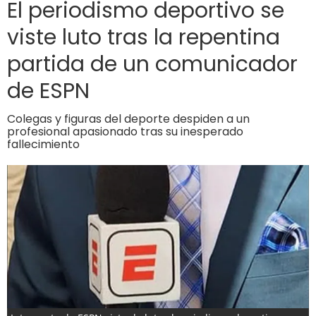
El periodismo deportivo se
viste luto tras la repentina
partida de un comunicador
de ESPN
Colegas y figuras del deporte despiden a un
profesional apasionado tras su inesperado
fallecimiento