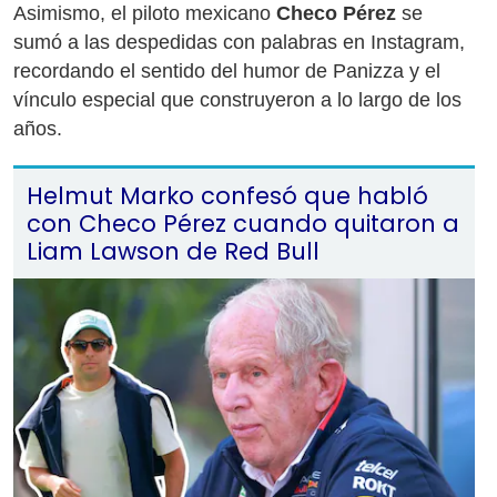
Asimismo, el piloto mexicano
Checo Pérez
se
sumó a las despedidas con palabras en Instagram,
recordando el sentido del humor de Panizza y el
vínculo especial que construyeron a lo largo de los
años.
Helmut Marko confesó que habló
con Checo Pérez cuando quitaron a
Liam Lawson de Red Bull