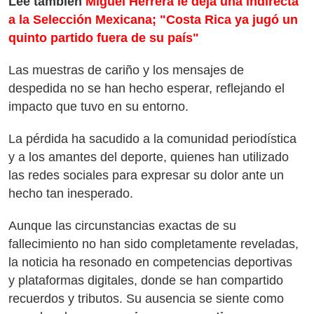
Lee también
Miguel Herrera le deja una indirecta
a la Selección Mexicana; "Costa Rica ya jugó un
quinto partido fuera de su país"
Las muestras de cariño y los mensajes de
despedida no se han hecho esperar, reflejando el
impacto que tuvo en su entorno.
La pérdida ha sacudido a la comunidad periodística
y a los amantes del deporte, quienes han utilizado
las redes sociales para expresar su dolor ante un
hecho tan inesperado.
Aunque las circunstancias exactas de su
fallecimiento no han sido completamente reveladas,
la noticia ha resonado en competencias deportivas
y plataformas digitales, donde se han compartido
recuerdos y tributos. Su ausencia se siente como