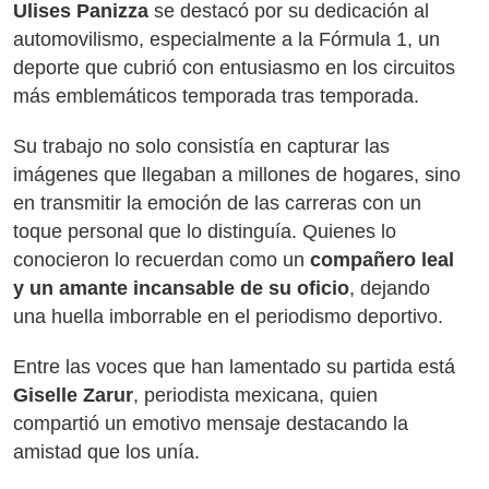
Ulises Panizza
se destacó por su dedicación al
automovilismo, especialmente a la Fórmula 1, un
deporte que cubrió con entusiasmo en los circuitos
más emblemáticos temporada tras temporada.
Su trabajo no solo consistía en capturar las
imágenes que llegaban a millones de hogares, sino
en transmitir la emoción de las carreras con un
toque personal que lo distinguía. Quienes lo
conocieron lo recuerdan como un
compañero leal
y un amante incansable de su oficio
, dejando
una huella imborrable en el periodismo deportivo.
Entre las voces que han lamentado su partida está
Giselle Zarur
, periodista mexicana, quien
compartió un emotivo mensaje destacando la
amistad que los unía.