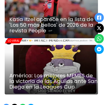
Katia Itzel aparece en la lista de
'Los 50 más bellos' de 2026 de la
revista People
LO VIRAL
América: Los mejores MEMES de
la victoria de las Águilas ante San
Diego en la Leagues Cup