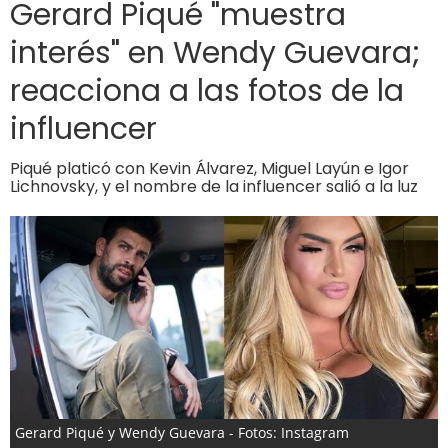
Gerard Piqué "muestra
interés" en Wendy Guevara;
reacciona a las fotos de la
influencer
Piqué platicó con Kevin Álvarez, Miguel Layún e Igor
Lichnovsky, y el nombre de la influencer salió a la luz
Gerard Piqué y Wendy Guevara - Fotos: Instagram