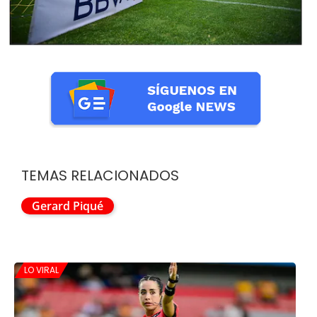
TEMAS RELACIONADOS
Gerard Piqué
LO VIRAL