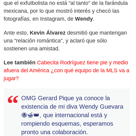
que el exfutbolista no está "al tanto" de la farándula
mexicana, por lo que mostró interés y checó las
fotografías, en Instagram, de
Wendy
.
Ante esto,
Kevin Álvarez
desmitió que mantengan
una "relación romántica", y aclaró que sólo
sostienen una amistad.
Lee también
Cabecita Rodríguez tiene pie y medio
afuera del América ¿con qué equipo de la MLS va a
jugar?
OMG Gerard Pique ya conoce la
existencia de mi diva Wendy Guevara
🐝🍯👑, que internacional está y
rompiendo esquemas, esperamos
pronto una colaboración.