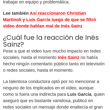
trabajar en equipo y problemática.
Lee también
Así reaccionaron Christian
Martinoli y Luis García luego de que se filtró
video donde hablan mal de Inés Sainz
¿Cuál fue la reacción de Inés
Sainz?
Pese a que el video tuvo mucho impacto en redes
sociales, hasta el momento
Inés Sainz
no había
hecho ningún comentario público tanto en televisión
o redes sociales, hasta el momento.
La talentosa conductora optó por no mencionar a
ninguno de los implicados en el video, aunque
como si fuera una indirecta para
Luis García
, quien
aseguró que es bastante vanidosa, publicó en
redes sociales un mensaje donde enaltecía el gran