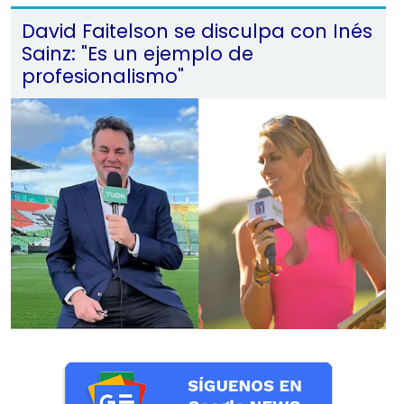
David Faitelson se disculpa con Inés
Sainz: "Es un ejemplo de
profesionalismo"