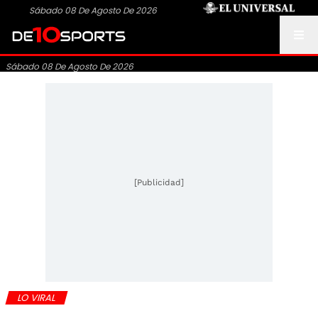
Sábado 08 De Agosto De 2026
Sábado 08 De Agosto De 2026
[Publicidad]
LO VIRAL