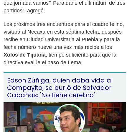
que jornada vamos? Para darle el ultimátum de tres
partidos”, agregó.
Los próximos tres encuentros para el cuadro felino,
visitará al Necaxa en esta séptima fecha, después
recibe en Ciudad Universitaria al Puebla y para la
fecha número nueve una vez más recibe a los
Xolos de Tijuana
, tiempo suficiente para que la
directiva evalúe el paso de Lema.
Edson Zúñiga, quien daba vida al
Compayito, se burló de Salvador
Cabañas: 'No tiene cerebro'