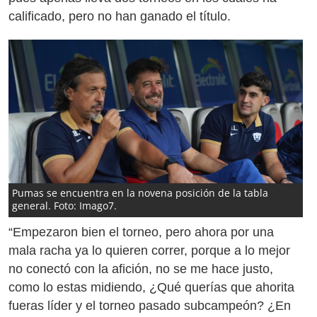
calificado, pero no han ganado el título.
Pumas se encuentra en la novena posición de la tabla
general. Foto: Imago7.
“Empezaron bien el torneo, pero ahora por una
mala racha ya lo quieren correr, porque a lo mejor
no conectó con la afición, no se me hace justo,
como lo estas midiendo, ¿Qué querías que ahorita
fueras líder y el torneo pasado subcampeón? ¿En