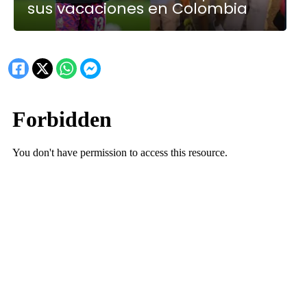
sus vacaciones en Colombia