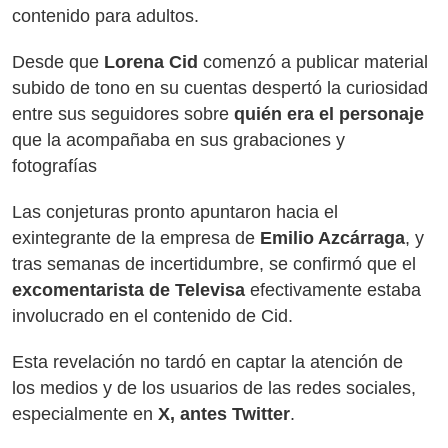
contenido para adultos.
Desde que
Lorena Cid
comenzó a publicar material
subido de tono en su cuentas despertó la curiosidad
entre sus seguidores sobre
quién era el personaje
que la acompañaba en sus grabaciones y
fotografías
Las conjeturas pronto apuntaron hacia el
exintegrante de la empresa de
Emilio Azcárraga
, y
tras semanas de incertidumbre, se confirmó que el
excomentarista de Televisa
efectivamente estaba
involucrado en el contenido de Cid.
Esta revelación no tardó en captar la atención de
los medios y de los usuarios de las redes sociales,
especialmente en
X, antes Twitter
.