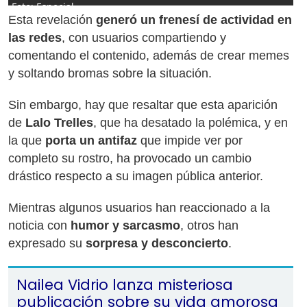
Foto: Especial
Esta revelación
generó un frenesí de actividad en
las redes
, con usuarios compartiendo y
comentando el contenido, además de crear memes
y soltando bromas sobre la situación.
Sin embargo, hay que resaltar que esta aparición
de
Lalo Trelles
, que ha desatado la polémica, y en
la que
porta un antifaz
que impide ver por
completo su rostro, ha provocado un cambio
drástico respecto a su imagen pública anterior.
Mientras algunos usuarios han reaccionado a la
noticia con
humor y sarcasmo
, otros han
expresado su
sorpresa y desconcierto
.
Nailea Vidrio lanza misteriosa
publicación sobre su vida amorosa