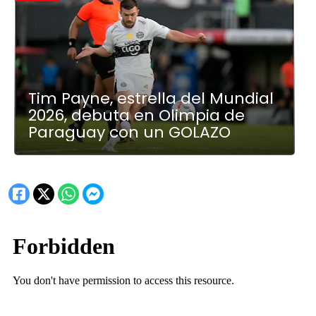
Tim Payne, estrella del Mundial
2026, debuta en Olimpia de
Paraguay con un GOLAZO