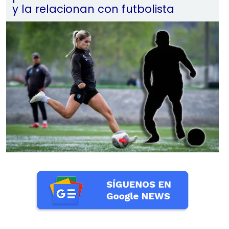
y la relacionan con futbolista