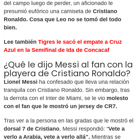
del campo luego de perder, un aficionado le
presumió eufórico una camiseta de
Cristiano
Ronaldo.
Cosa que Leo no se tomó del todo
bien.
Lee también
Tigres le sacó el empate a Cruz
Azul en la Semifinal de Ida de Concacaf
¿Qué le dijo Messi al fan con la
playera de Cristiano Ronaldo?
Lionel Messi
ha confesado que lleva una relación
tranquila con Cristiano Ronaldo. Sin embargo, tras
la derrota con el Inter de Miami, se le vio
molesto
con el fan que le mostró un jersey de CR7.
Tras ver a la persona en las gradas que le mostró el
dorsal 7 de Cristiano
, Messi respondió: "
Vete a
verlo a Arabia, vete a verlo allá".
Mientras se