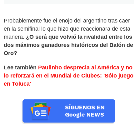
Probablemente fue el enojo del argentino tras caer
en la semifinal lo que hizo que reaccionara de esta
manera.
¿O será que volvió la rivalidad entre los
dos máximos ganadores históricos del Balón de
Oro?
Lee también
Paulinho desprecia al América y no
lo reforzará en el Mundial de Clubes: 'Sólo juego
en Toluca'