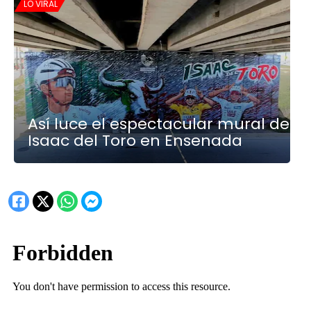
LO VIRAL
Así luce el espectacular mural de
Isaac del Toro en Ensenada