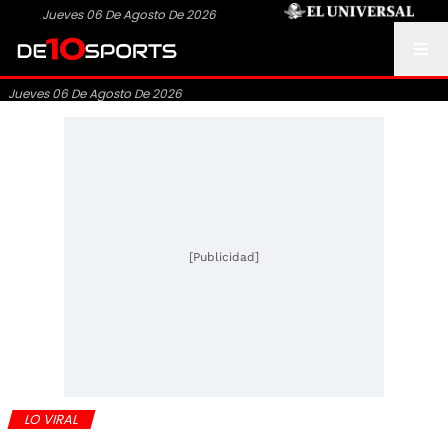
Jueves 06 De Agosto De 2026
Jueves 06 De Agosto De 2026
[Publicidad]
LO VIRAL