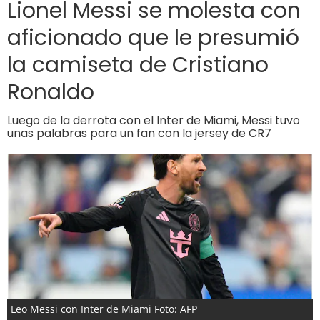
Lionel Messi se molesta con
aficionado que le presumió
la camiseta de Cristiano
Ronaldo
Luego de la derrota con el Inter de Miami, Messi tuvo
unas palabras para un fan con la jersey de CR7
Leo Messi con Inter de Miami Foto: AFP