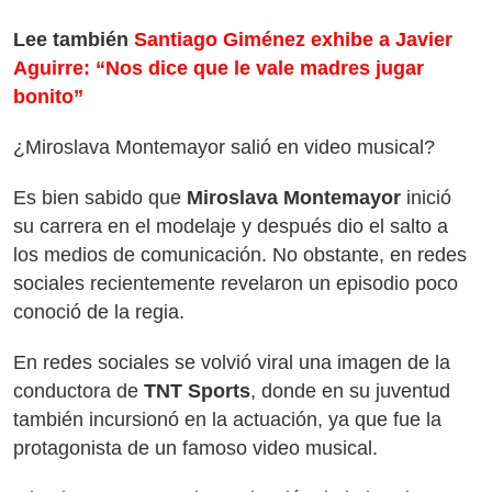
Lee también
Santiago Giménez exhibe a Javier
Aguirre: “Nos dice que le vale madres jugar
bonito”
¿Miroslava Montemayor salió en video musical?
Es bien sabido que
Miroslava Montemayor
inició
su carrera en el modelaje y después dio el salto a
los medios de comunicación. No obstante, en redes
sociales recientemente revelaron un episodio poco
conoció de la regia.
En redes sociales se volvió viral una imagen de la
conductora de
TNT Sports
, donde en su juventud
también incursionó en la actuación, ya que fue la
protagonista de un famoso video musical.