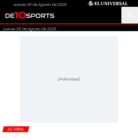
Jueves 06 De Agosto De 2026
Jueves 06 De Agosto De 2026
[Publicidad]
LO VIRAL