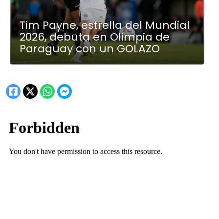
Tim Payne, estrella del Mundial
2026, debuta en Olimpia de
Paraguay con un GOLAZO