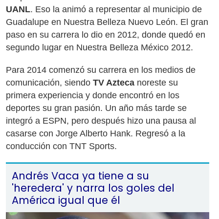
UANL
. Eso la animó a representar al municipio de
Guadalupe en Nuestra Belleza Nuevo León. El gran
paso en su carrera lo dio en 2012, donde quedó en
segundo lugar en Nuestra Belleza México 2012.
Para 2014 comenzó su carrera en los medios de
comunicación, siendo
TV Azteca
noreste su
primera experiencia y donde encontró en los
deportes su gran pasión. Un año más tarde se
integró a ESPN, pero después hizo una pausa al
casarse con Jorge Alberto Hank. Regresó a la
conducción con TNT Sports.
Andrés Vaca ya tiene a su
'heredera' y narra los goles del
América igual que él