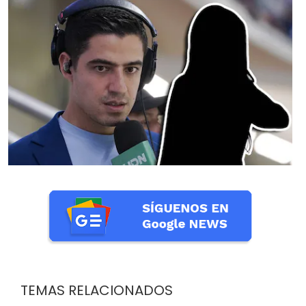
TEMAS RELACIONADOS