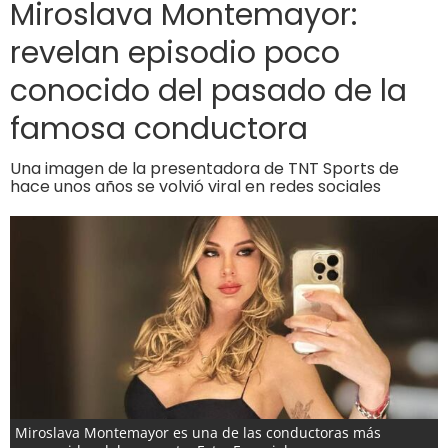
Miroslava Montemayor:
revelan episodio poco
conocido del pasado de la
famosa conductora
Una imagen de la presentadora de TNT Sports de
hace unos años se volvió viral en redes sociales
Miroslava Montemayor es una de las conductoras más