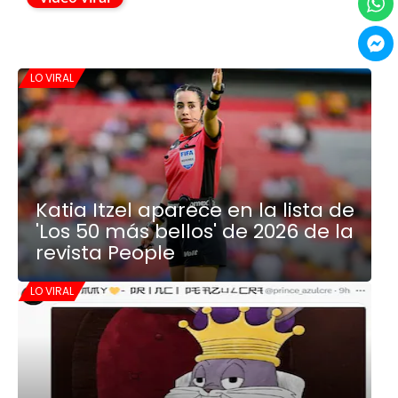
LO VIRAL
Katia Itzel aparece en la lista de
'Los 50 más bellos' de 2026 de la
revista People
LO VIRAL