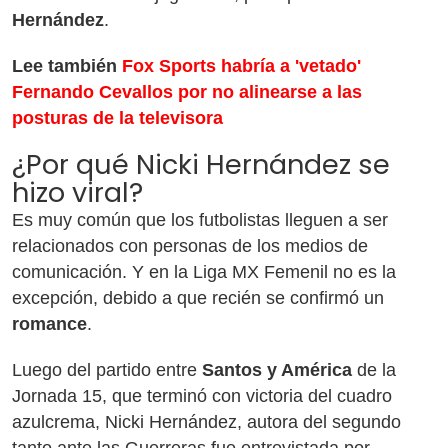
Hernández
.
Lee también
Fox Sports habría a 'vetado'
Fernando Cevallos por no alinearse a las
posturas de la televisora
¿Por qué Nicki Hernández se
hizo viral?
Es muy común que los futbolistas lleguen a ser
relacionados con personas de los medios de
comunicación. Y en la Liga MX Femenil no es la
excepción, debido a que recién se confirmó un
romance
.
Luego del partido entre
Santos y América
de la
Jornada 15, que terminó con victoria del cuadro
azulcrema, Nicki Hernández, autora del segundo