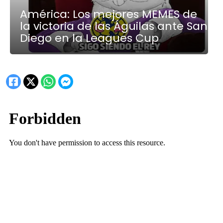
América: Los mejores MEMES de
la victoria de las Águilas ante San
Diego en la Leagues Cup