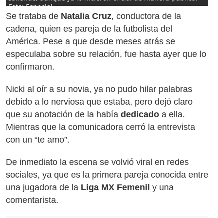
Foto: Especial
Se trataba de
Natalia Cruz
, conductora de la
cadena, quien es pareja de la futbolista del
América. Pese a que desde meses atrás se
especulaba sobre su relación, fue hasta ayer que lo
confirmaron.
Nicki al oír a su novia, ya no pudo hilar palabras
debido a lo nerviosa que estaba, pero dejó claro
que su anotación de la había
dedicado
a ella.
Mientras que la comunicadora cerró la entrevista
con un “te amo”.
De inmediato la escena se volvió viral en redes
sociales, ya que es la primera pareja conocida entre
una jugadora de la
Liga MX Femenil
y una
comentarista.