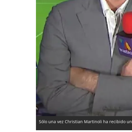
Sólo una vez Christian Martinoli ha recibido un 