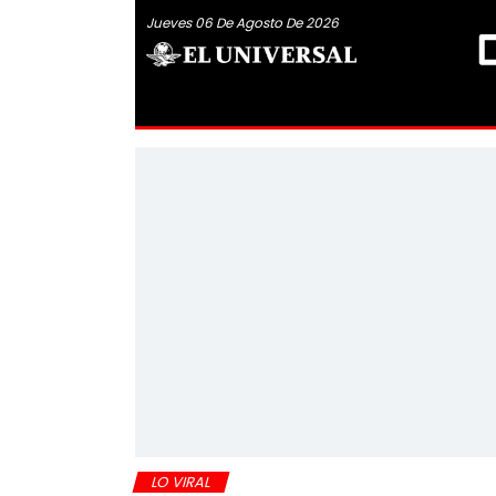
Jueves 06 De Agosto De 2026
LO VIRAL