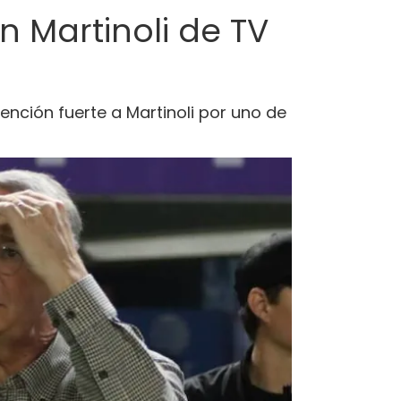
an Martinoli de TV
tención fuerte a Martinoli por uno de