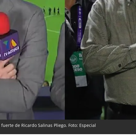
fuerte de Ricardo Salinas Pliego. Foto: Especial