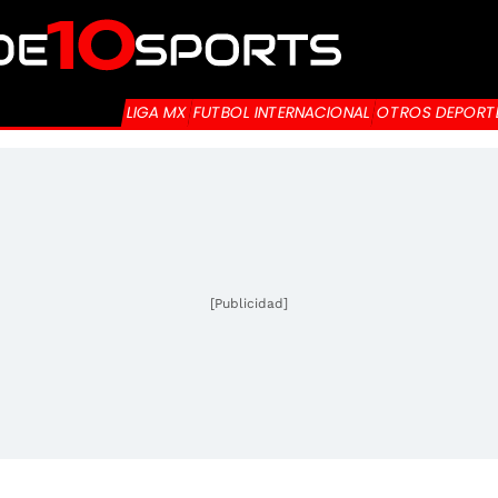
LIGA MX
FUTBOL INTERNACIONAL
OTROS DEPORT
[Publicidad]