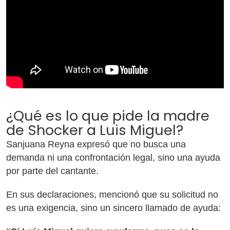
¿Qué es lo que pide la madre
de Shocker a Luis Miguel?
Sanjuana Reyna expresó que no busca una
demanda ni una confrontación legal, sino una ayuda
por parte del cantante.
En sus declaraciones, mencionó que su solicitud no
es una exigencia, sino un sincero llamado de ayuda: