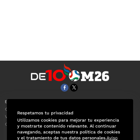
EL UNIVERSAL
Aviso Oportuno
Clase
Obituarios
Respetamos tu privacidad
ViveUSA
Consultas
Utilizamos cookies para mejorar tu experiencia
Confabulario
y mostrarte contenido relevante. Al continuar
navegando, aceptas nuestra política de cookies
y el tratamiento de tus datos personales.
Aviso