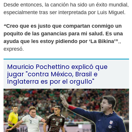
Desde entonces, la canción ha sido un éxito mundial,
especialmente tras ser interpretada por Luis Miguel.
“
Creo que es justo que compartan conmigo un
poquito de las ganancias para mi salud. Es una
ayuda que les estoy pidiendo por ‘La Bikina’”
,,
expresó.
Mauricio Pochettino explicó que
jugar "contra México, Brasil e
Inglaterra es por el orgullo"