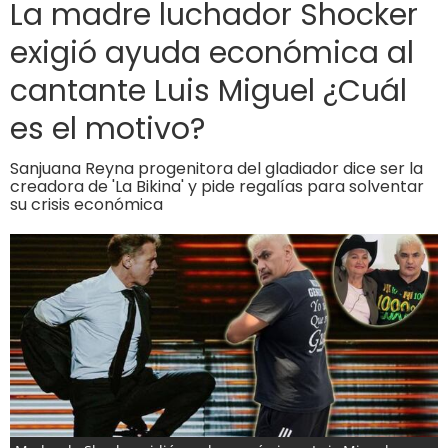
La madre luchador Shocker
exigió ayuda económica al
cantante Luis Miguel ¿Cuál
es el motivo?
Sanjuana Reyna progenitora del gladiador dice ser la
creadora de 'La Bikina' y pide regalías para solventar
su crisis económica