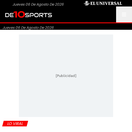
Jueves 06 De Agosto De 2026
Jueves 06 De Agosto De 2026
[Publicidad]
LO VIRAL