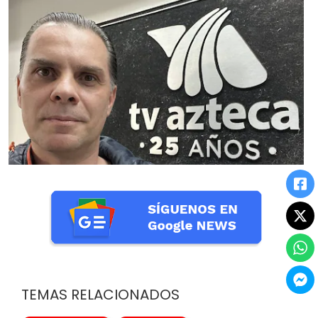
TEMAS RELACIONADOS