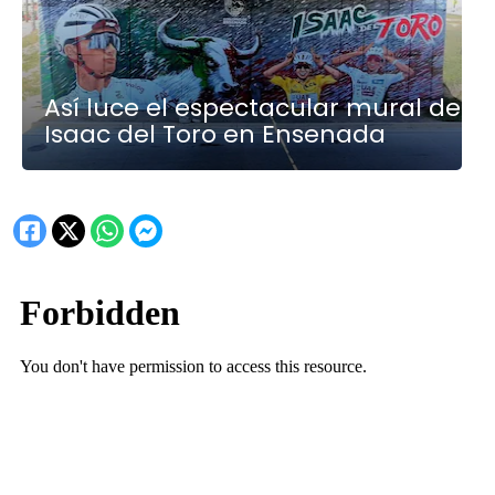
Así luce el espectacular mural de
Isaac del Toro en Ensenada