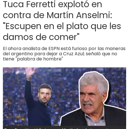
Tuca Ferretti explotó en
contra de Martín Anselmi:
"Escupen en el plato que les
damos de comer"
El ahora analista de ESPN está furioso por las maneras
del argentino para dejar a Cruz Azul; señaló que no
tiene "palabra de hombre"