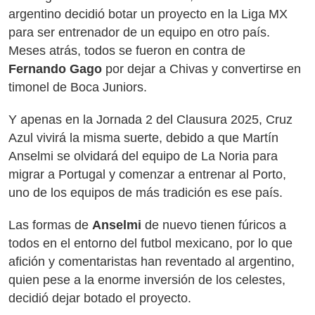
argentino decidió botar un proyecto en la Liga MX
para ser entrenador de un equipo en otro país.
Meses atrás, todos se fueron en contra de
Fernando Gago
por dejar a Chivas y convertirse en
timonel de Boca Juniors.
Y apenas en la Jornada 2 del Clausura 2025, Cruz
Azul vivirá la misma suerte, debido a que Martín
Anselmi se olvidará del equipo de La Noria para
migrar a Portugal y comenzar a entrenar al Porto,
uno de los equipos de más tradición es ese país.
Las formas de
Anselmi
de nuevo tienen fúricos a
todos en el entorno del futbol mexicano, por lo que
afición y comentaristas han reventado al argentino,
quien pese a la enorme inversión de los celestes,
decidió dejar botado el proyecto.