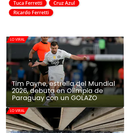
Tuca Ferretti
Cruz Azul
Ricardo Ferretti
LO VIRAL
Tim Payne, estrella del Mundial
2026, debuta en Olimpia de
Paraguay con un GOLAZO
LO VIRAL