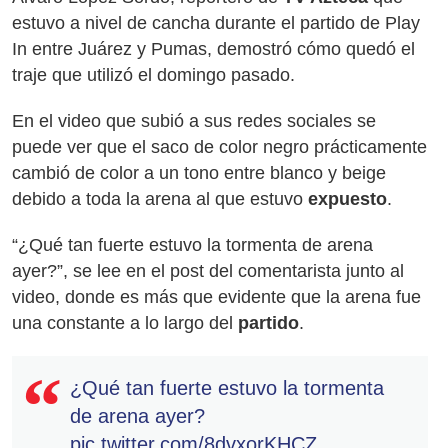
estuvo a nivel de cancha durante el partido de Play
In entre Juárez y Pumas, demostró cómo quedó el
traje que utilizó el domingo pasado.
En el video que subió a sus redes sociales se
puede ver que el saco de color negro prácticamente
cambió de color a un tono entre blanco y beige
debido a toda la arena al que estuvo
expuesto
.
“¿Qué tan fuerte estuvo la tormenta de arena
ayer?”, se lee en el post del comentarista junto al
video, donde es más que evidente que la arena fue
una constante a lo largo del
partido
.
¿Qué tan fuerte estuvo la tormenta
de arena ayer?
pic.twitter.com/8dvxorKHCZ