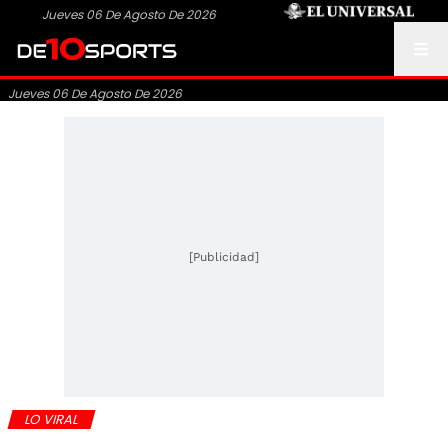
Jueves 06 De Agosto De 2026
Jueves 06 De Agosto De 2026
[Publicidad]
LO VIRAL