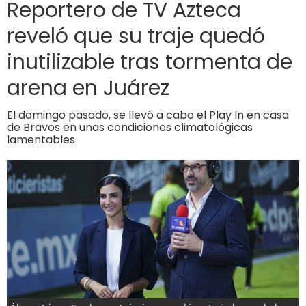
Reportero de TV Azteca
reveló que su traje quedó
inutilizable tras tormenta de
arena en Juárez
El domingo pasado, se llevó a cabo el Play In en casa
de Bravos en unas condiciones climatológicas
lamentables