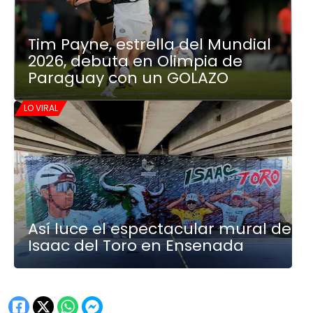
Tim Payne, estrella del Mundial
2026, debuta en Olimpia de
Paraguay con un GOLAZO
LO VIRAL
Así luce el espectacular mural de
Isaac del Toro en Ensenada