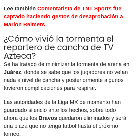
Lee también
Comentarista de TNT Sports fue
captado haciendo gestos de desaprobación a
Marion Reimers
¿Cómo vivió la tormenta el
reportero de cancha de TV
Azteca?
Se ha tratado de minimizar la tormenta de arena en
Juárez
, donde se sabe que los jugadores no veían
nada a nivel de cancha y posteriormente algunos
tuvieron complicaciones para respirar.
Las autoridades de la Liga MX de momento han
guardado silencio ante los hechos, sobre todo
ahora que los
Bravos
quedaron eliminados y será
una plaza que no tenga futbol hasta el próximo
torneo.