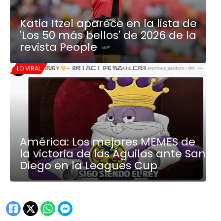
Katia Itzel aparece en la lista de
'Los 50 más bellos' de 2026 de la
revista People
LO VIRAL
América: Los mejores MEMES de
la victoria de las Águilas ante San
Diego en la Leagues Cup