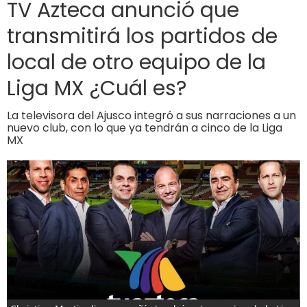
TV Azteca anunció que
transmitirá los partidos de
local de otro equipo de la
Liga MX ¿Cuál es?
La televisora del Ajusco integró a sus narraciones a un
nuevo club, con lo que ya tendrán a cinco de la Liga
MX