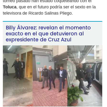
torneo pasado han estado coqueteando con el
Toluca
, que en el futuro podría ser el sexto en la
televisora de Ricardo Salinas Pliego.
Billy Álvarez: revelan el momento
exacto en el que detuvieron al
expresidente de Cruz Azul