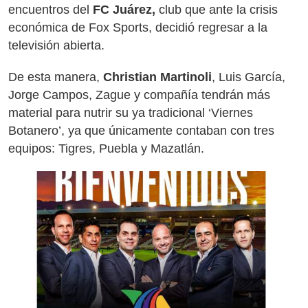
encuentros del
FC Juárez,
club que ante la crisis
económica de Fox Sports, decidió regresar a la
televisión abierta.
De esta manera,
Christian Martinoli
, Luis García,
Jorge Campos, Zague y compañía tendrán más
material para nutrir su ya tradicional ‘Viernes
Botanero’, ya que únicamente contaban con tres
equipos: Tigres, Puebla y Mazatlán.