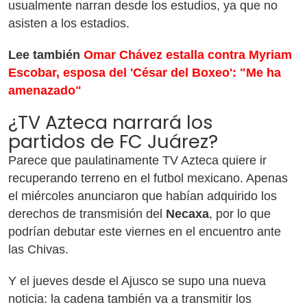
usualmente narran desde los estudios, ya que no
asisten a los estadios.
Lee también
Omar Chávez estalla contra Myriam
Escobar, esposa del 'César del Boxeo': "Me ha
amenazado"
¿TV Azteca narrará los
partidos de FC Juárez?
Parece que paulatinamente TV Azteca quiere ir
recuperando terreno en el futbol mexicano. Apenas
el miércoles anunciaron que habían adquirido los
derechos de transmisión del
Necaxa
, por lo que
podrían debutar este viernes en el encuentro ante
las Chivas.
Y el jueves desde el Ajusco se supo una nueva
noticia: la cadena también va a transmitir los