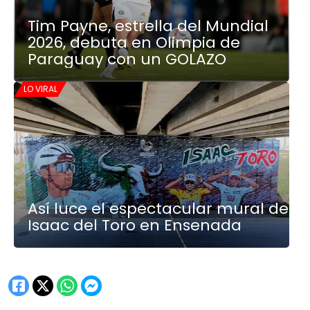
Tim Payne, estrella del Mundial
2026, debuta en Olimpia de
Paraguay con un GOLAZO
LO VIRAL
Así luce el espectacular mural de
Isaac del Toro en Ensenada