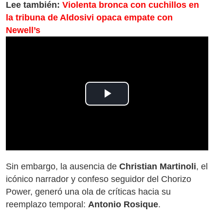
Lee también:
Violenta bronca con cuchillos en
la tribuna de Aldosivi opaca empate con
Newell’s
Play
Video
Sin embargo, la ausencia de
Christian Martinoli
, el
icónico narrador y confeso seguidor del Chorizo
Power, generó una ola de críticas hacia su
reemplazo temporal:
Antonio Rosique
.