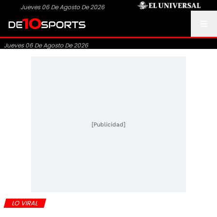
Jueves 06 De Agosto De 2026
Jueves 06 De Agosto De 2026
[Publicidad]
LO VIRAL