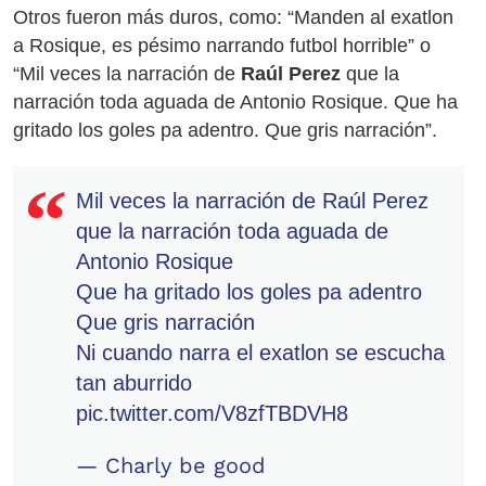
Otros fueron más duros, como: “Manden al exatlon
a Rosique, es pésimo narrando futbol horrible” o
“Mil veces la narración de
Raúl Perez
que la
narración toda aguada de Antonio Rosique. Que ha
gritado los goles pa adentro. Que gris narración”.
Mil veces la narración de Raúl Perez
que la narración toda aguada de
Antonio Rosique
Que ha gritado los goles pa adentro
Que gris narración
Ni cuando narra el exatlon se escucha
tan aburrido
pic.twitter.com/V8zfTBDVH8
— Charly be good