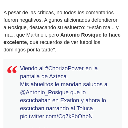
A pesar de las críticas, no todos los comentarios
fueron negativos. Algunos aficionados defendieron
a Rosique, destacando su esfuerzo: “Están ma... y
ma... que Martinoli, pero
Antonio Rosique lo hace
excelente
, qué recuerdos de ver futbol los
domingos por la tarde”.
Viendo al
#ChorizoPower
en la
pantalla de Azteca.
Mis abuelitos le mandan saludos a
@Antonio_Rosique
que lo
escuchaban en Exatlon y ahora lo
escuchan narrando al Toluca.
pic.twitter.com/Cq7k8bOhbN