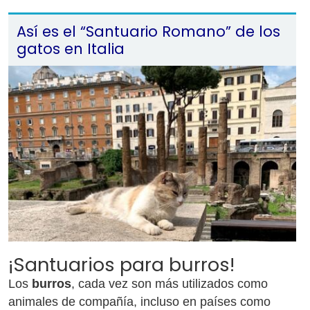
Así es el “Santuario Romano” de los
gatos en Italia
¡Santuarios para burros!
Los
burros
, cada vez son más utilizados como
animales de compañía, incluso en países como