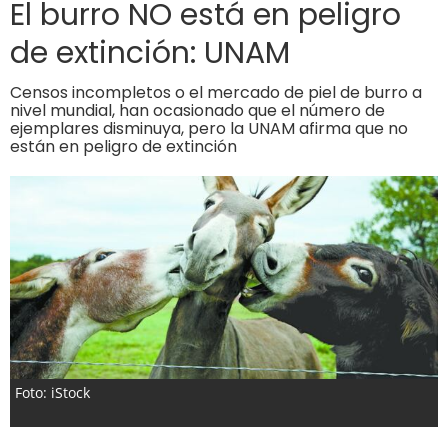
El burro NO está en peligro
de extinción: UNAM
Censos incompletos o el mercado de piel de burro a
nivel mundial, han ocasionado que el número de
ejemplares disminuya, pero la UNAM afirma que no
están en peligro de extinción
Foto: iStock