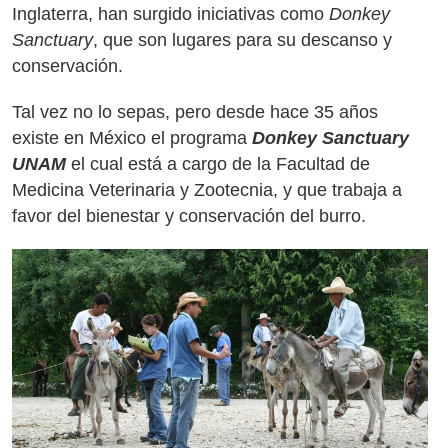
Inglaterra, han surgido iniciativas como
Donkey
Sanctuary
, que son lugares para su descanso y
conservación.
Tal vez no lo sepas, pero desde hace 35 años
existe en México el programa
Donkey Sanctuary
UNAM
el cual está a cargo de la Facultad de
Medicina Veterinaria y Zootecnia, y que trabaja a
favor del bienestar y conservación del burro.