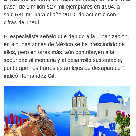
pasar de 1 millón 527 mil ejemplares en 1994, a
solo 581 mil para el año 2010, de acuerdo con
cifras del Inegi.
El especialista señaló que debido a la urbanización,
en algunas zonas de México se ha prescindido de
ellos, pero en otras más, aún contribuyen a la
seguridad alimentaria y al desarrollo sustentable,
por lo que “
los burros están lejos de desaparecer
”,
indicó Hernández Gil.