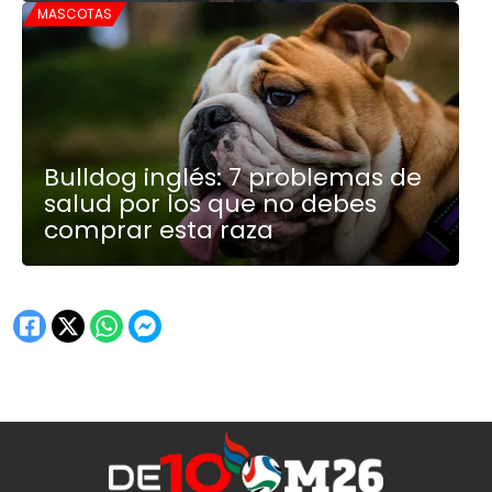
MASCOTAS
Bulldog inglés: 7 problemas de
salud por los que no debes
comprar esta raza