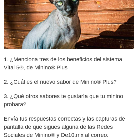
1. ¿Menciona tres de los beneficios del sistema
Vital 5®, de Minino® Plus
2. ¿Cuál es el nuevo sabor de Minino® Plus?
3. ¿Qué otros sabores te gustaría que tu minino
probara?
Envía tus respuestas correctas y las capturas de
pantalla de que sigues alguna de las Redes
Sociales de Minino® y De10.mx al correo: