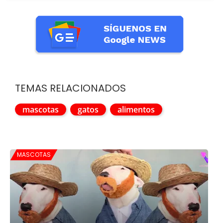
TEMAS RELACIONADOS
mascotas
gatos
alimentos
MASCOTAS