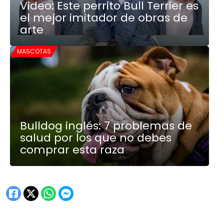
Video: Este perrito Bull Terrier es
el mejor imitador de obras de
arte
MASCOTAS
Bulldog inglés: 7 problemas de
salud por los que no debes
comprar esta raza