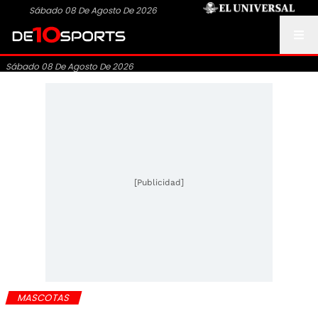
Sábado 08 De Agosto De 2026
Sábado 08 De Agosto De 2026
[Publicidad]
MASCOTAS