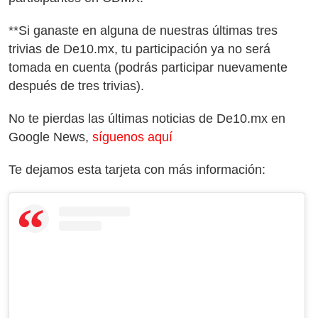
**Si ganaste en alguna de nuestras últimas tres
trivias de De10.mx, tu participación ya no será
tomada en cuenta (podrás participar nuevamente
después de tres trivias).
No te pierdas las últimas noticias de De10.mx en
Google News,
síguenos aquí
Te dejamos esta tarjeta con más información: