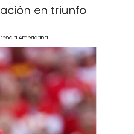
ción en triunfo
ferencia Americana