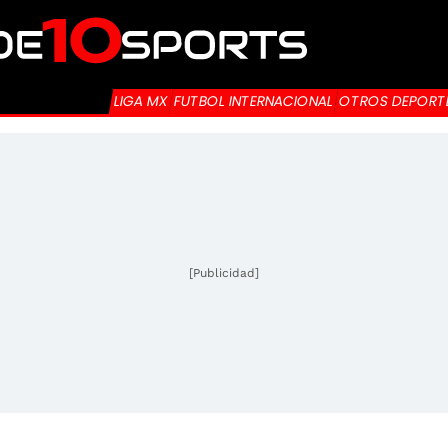
LIGA MX
FUTBOL INTERNACIONAL
OTROS DEPORT
[Publicidad]