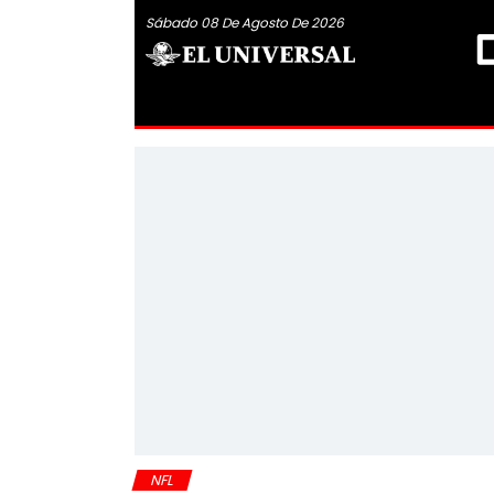
Sábado 08 De Agosto De 2026
NFL