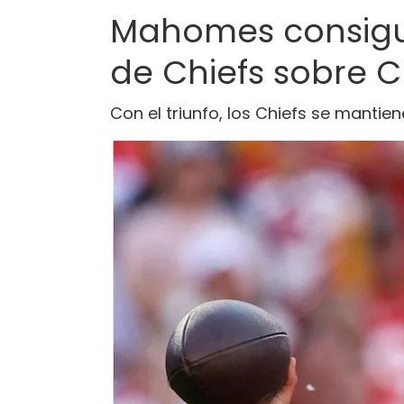
Mahomes consigue
de Chiefs sobre 
Con el triunfo, los Chiefs se mantie