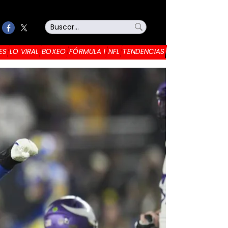
ES
LO VIRAL
BOXEO
FÓRMULA 1
NFL
TENDENCIAS