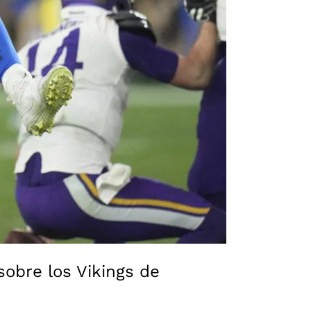
obre los Vikings de