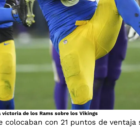
la victoria de los Rams sobre los Vikings
 colocaban con 21 puntos de ventaja s