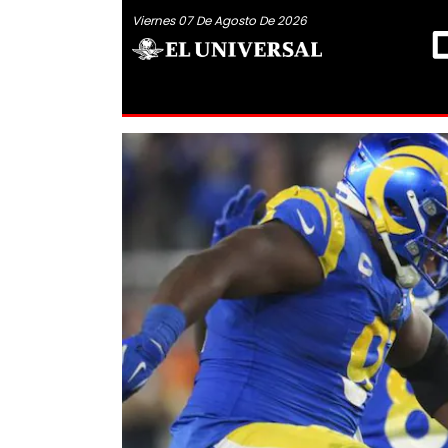
Viernes 07 De Agosto De 2026