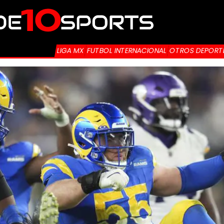
LIGA MX
FUTBOL INTERNACIONAL
OTROS DEPORT