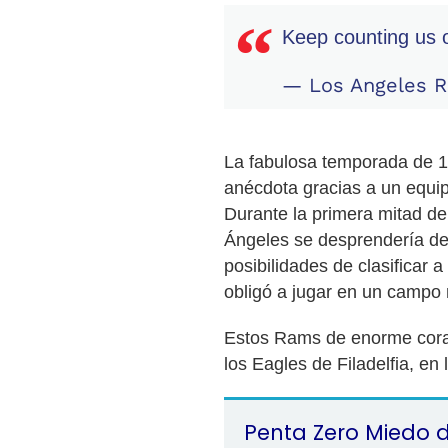
Keep counting us o
— Los Angeles
La fabulosa temporada de 14
anécdota gracias a un equip
Durante la primera mitad d
Ángeles se desprendería de
posibilidades de clasificar
obligó a jugar en un campo 
Estos Rams de enorme coraz
los Eagles de Filadelfia, en 
Penta Zero Miedo 