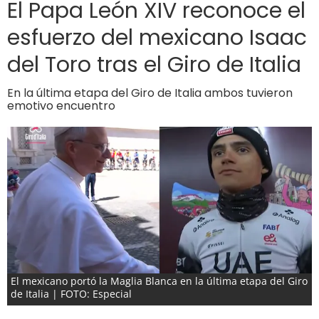
El Papa León XIV reconoce el
esfuerzo del mexicano Isaac
del Toro tras el Giro de Italia
En la última etapa del Giro de Italia ambos tuvieron
emotivo encuentro
El mexicano portó la Maglia Blanca en la última etapa del Giro
de Italia | FOTO: Especial