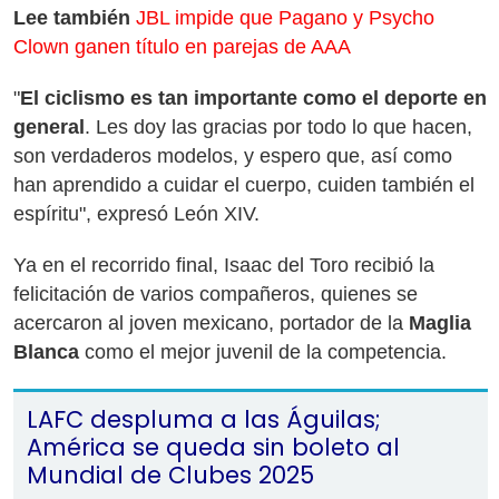
Lee también
JBL impide que Pagano y Psycho
Clown ganen título en parejas de AAA
"
El ciclismo es tan importante como el deporte en
general
. Les doy las gracias por todo lo que hacen,
son verdaderos modelos, y espero que, así como
han aprendido a cuidar el cuerpo, cuiden también el
espíritu", expresó León XIV.
Ya en el recorrido final, Isaac del Toro recibió la
felicitación de varios compañeros, quienes se
acercaron al joven mexicano, portador de la
Maglia
Blanca
como el mejor juvenil de la competencia.
LAFC despluma a las Águilas;
América se queda sin boleto al
Mundial de Clubes 2025