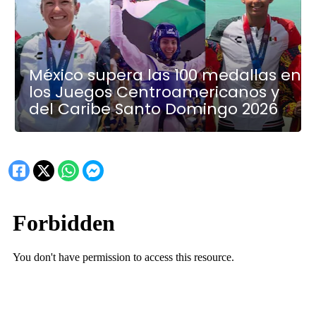
México supera las 100 medallas en
los Juegos Centroamericanos y
del Caribe Santo Domingo 2026