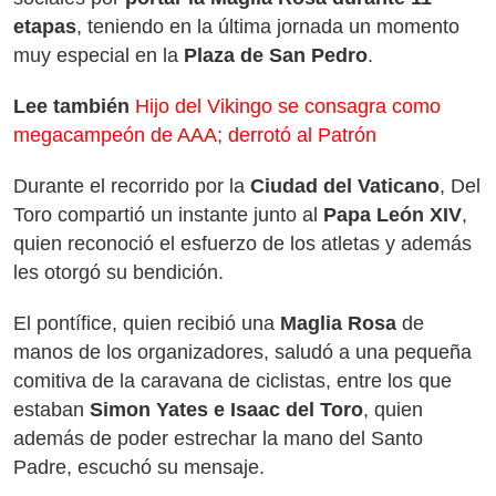
etapas
, teniendo en la última jornada un momento
muy especial en la
Plaza de San Pedro
.
Lee también
Hijo del Vikingo se consagra como
megacampeón de AAA; derrotó al Patrón
Durante el recorrido por la
Ciudad del Vaticano
, Del
Toro compartió un instante junto al
Papa León XIV
,
quien reconoció el esfuerzo de los atletas y además
les otorgó su bendición.
El pontífice, quien recibió una
Maglia Rosa
de
manos de los organizadores, saludó a una pequeña
comitiva de la caravana de ciclistas, entre los que
estaban
Simon Yates e Isaac del Toro
, quien
además de poder estrechar la mano del Santo
Padre, escuchó su mensaje.