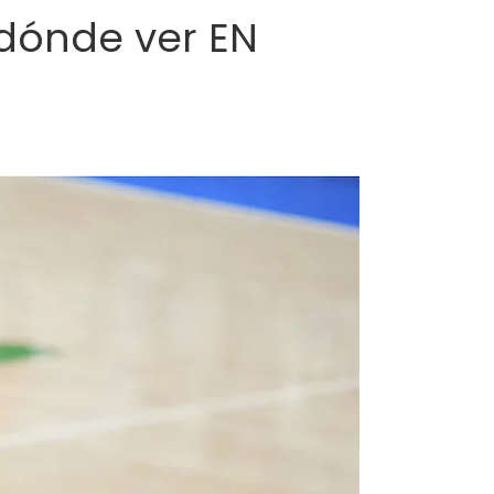
 dónde ver EN