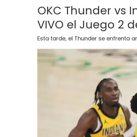
OKC Thunder vs In
VIVO el Juego 2 de
Esta tarde, el Thunder se enfrenta a