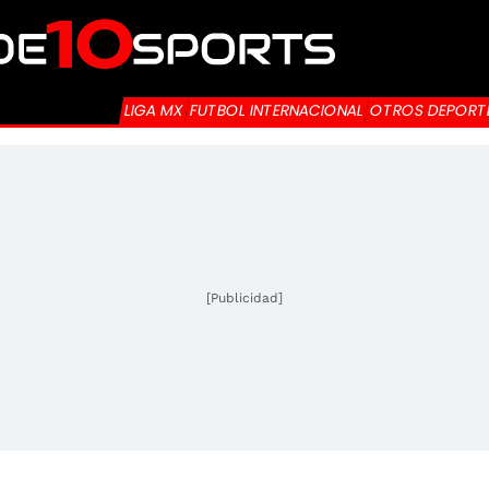
LIGA MX
FUTBOL INTERNACIONAL
OTROS DEPORT
[Publicidad]