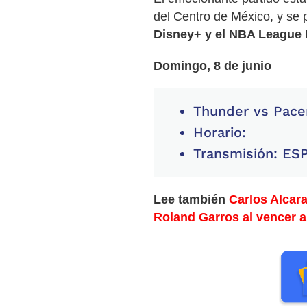
del Centro de México, y se 
Disney+ y el NBA League 
Domingo, 8 de junio
Thunder vs Pace
Horario:
Transmisión: ES
Lee también
Carlos Alcara
Roland Garros al vencer a