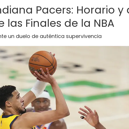
diana Pacers: Horario y
 las Finales de la NBA
nte un duelo de auténtica supervivencia