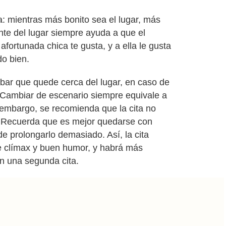
: mientras más bonito sea el lugar, más
ente del lugar siempre ayuda a que el
afortunada chica te gusta, y a ella le gusta
do bien.
bar que quede cerca del lugar, en caso de
. Cambiar de escenario siempre equivale a
embargo, se recomienda que la cita no
. Recuerda que es mejor quedarse con
de prolongarlo demasiado. Así, la cita
 clímax y buen humor, y habrá más
en una segunda cita.