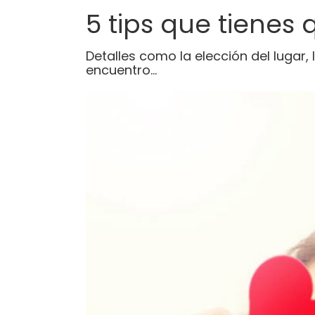
5 tips que tienes
Detalles como la elección del lugar,
encuentro…