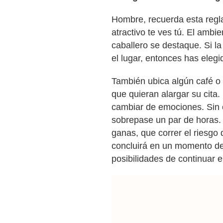
Hombre, recuerda esta regla
atractivo te ves tú. El ambi
caballero se destaque. Si la 
el lugar, entonces has elegi
También ubica algún café o 
que quieran alargar su cita
cambiar de emociones. Sin 
sobrepase un par de horas
ganas, que correr el riesgo 
concluirá en un momento de
posibilidades de continuar 