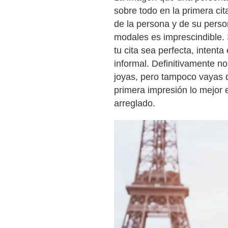
sobre todo en la primera ci
de la persona y de su person
modales es imprescindible. 
tu cita sea perfecta, intenta 
informal. Definitivamente no
joyas, pero tampoco vayas 
primera impresión lo mejor
arreglado.