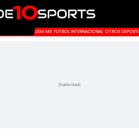
LIGA MX
FUTBOL INTERNACIONAL
OTROS DEPORT
[Publicidad]