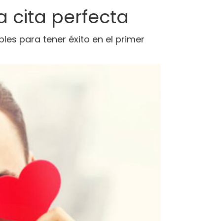
a cita perfecta
les para tener éxito en el primer