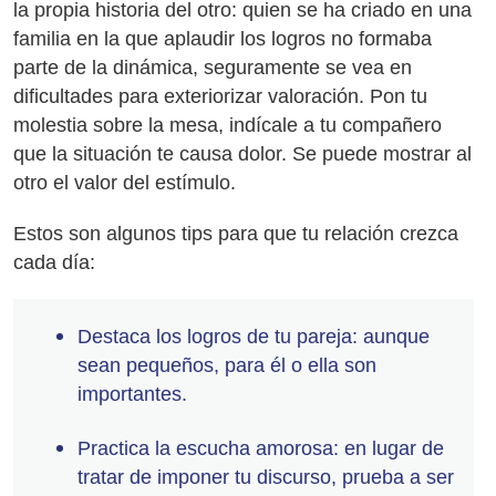
la propia historia del otro: quien se ha criado en una
familia en la que aplaudir los logros no formaba
parte de la dinámica, seguramente se vea en
dificultades para exteriorizar valoración. Pon tu
molestia sobre la mesa, indícale a tu compañero
que la situación te causa dolor. Se puede mostrar al
otro el valor del estímulo.
Estos son algunos tips para que tu relación crezca
cada día:
Destaca los logros de tu pareja: aunque
sean pequeños, para él o ella son
importantes.
Practica la escucha amorosa: en lugar de
tratar de imponer tu discurso, prueba a ser