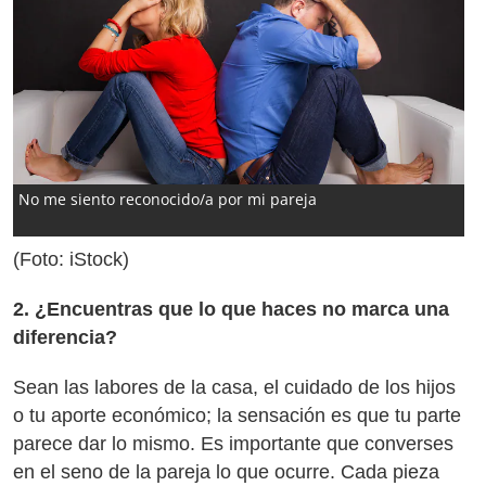
No me siento reconocido/a por mi pareja
(Foto: iStock)
2. ¿Encue
ntras que lo que haces no marca una
diferencia?
Sean las labores de la casa, el cuidado de los hijos
o tu aporte económico; la sensación es que tu parte
parece dar lo mismo. Es importante que converses
en el seno de la pareja lo que ocurre. Cada pieza