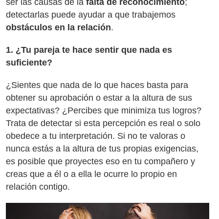
ser las causas de la
falta de reconocimiento
;
detectarlas puede ayudar a que trabajemos
obstáculos en la relación
.
1. ¿Tu pareja te hace sentir que nada es
suficiente?
¿Sientes que nada de lo que haces basta para
obtener su aprobación o estar a la altura de sus
expectativas? ¿Percibes que minimiza tus logros?
Trata de detectar si esta percepción es real o solo
obedece a tu interpretación. Si no te valoras o
nunca estás a la altura de tus propias exigencias,
es posible que proyectes eso en tu compañero y
creas que a él o a ella le ocurre lo propio en
relación contigo.