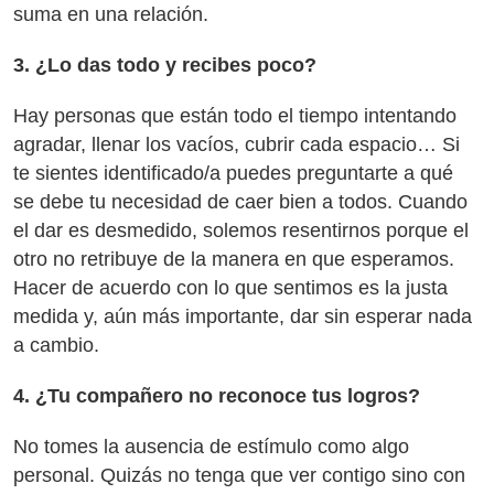
suma en una relación.
3. ¿Lo das todo y recibes poco?
Hay personas que están todo el tiempo intentando
agradar, llenar los vacíos, cubrir cada espacio… Si
te sientes identificado/a puedes preguntarte a qué
se debe tu necesidad de caer bien a todos. Cuando
el dar es desmedido, solemos resentirnos porque el
otro no retribuye de la manera en que esperamos.
Hacer de acuerdo con lo que sentimos es la justa
medida y, aún más importante, dar sin esperar nada
a cambio.
4. ¿Tu compañero no reconoce tus logros?
No tomes la ausencia de estímulo como algo
personal. Quizás no tenga que ver contigo sino con