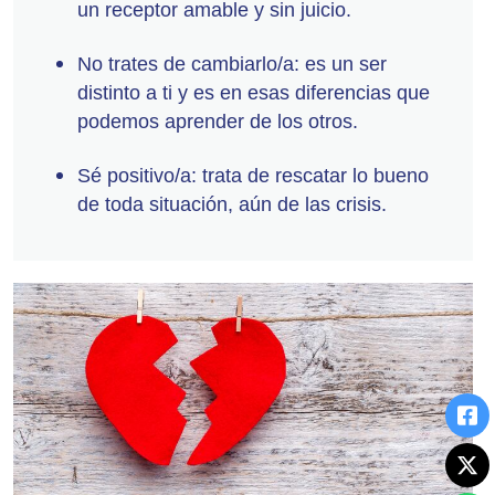
un receptor amable y sin juicio.
No trates de cambiarlo/a: es un ser
distinto a ti y es en esas diferencias que
podemos aprender de los otros.
Sé positivo/a: trata de rescatar lo bueno
de toda situación, aún de las crisis.