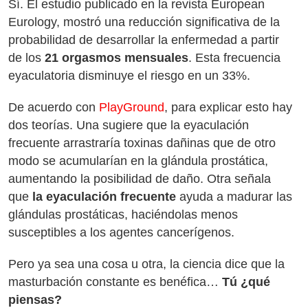
Sí. El estudio publicado en la revista European
Eurology, mostró una reducción significativa de la
probabilidad de desarrollar la enfermedad a partir
de los
21 orgasmos mensuales
. Esta frecuencia
eyaculatoria disminuye el riesgo en un 33%.
De acuerdo con
PlayGround
, para explicar esto hay
dos teorías. Una sugiere que la eyaculación
frecuente arrastraría toxinas dañinas que de otro
modo se acumularían en la glándula prostática,
aumentando la posibilidad de daño. Otra señala
que
la eyaculación frecuente
ayuda a madurar las
glándulas prostáticas, haciéndolas menos
susceptibles a los agentes cancerígenos.
Pero ya sea una cosa u otra, la ciencia dice que la
masturbación constante es benéfica…
Tú ¿qué
piensas?