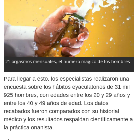
21 orgasmos mensuales, el número mágico de los hombres
Para llegar a esto, los especialistas realizaron una
encuesta sobre los hábitos eyaculatorios de 31 mil
925 hombres, con edades entre los 20 y 29 años y
entre los 40 y 49 años de edad. Los datos
recabados fueron comparados con su historial
médico y los resultados respaldan científicamente a
la práctica onanista.