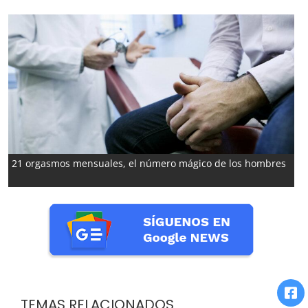
21 orgasmos mensuales, el número mágico de los hombres
TEMAS RELACIONADOS