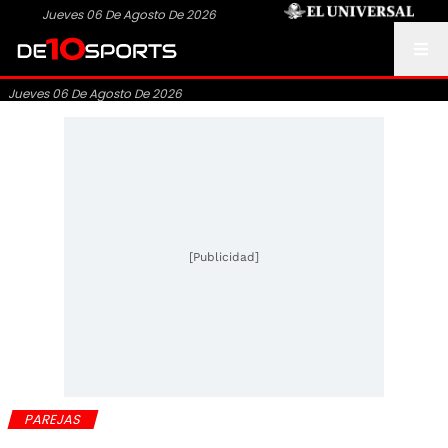
Jueves 06 De Agosto De 2026
Jueves 06 De Agosto De 2026
[Publicidad]
PAREJAS