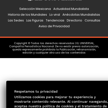
Selección Mexicana
Actualidad Mundialista
Historia de los Mundiales
Lo viral
Anécdotas Mundialistas
Las Sedes
Las Figuras
Tendencias
Directorio
Consultas
Aviso de Privacidad
Copyright © Todos los derechos reservados | EL UNIVERSAL,
Compañía Periodística Nacional. De no existir previa autorización,
queda expresamente prohibida la Publicación, retransmisión,
edición y cualquier otro uso de los contenidos
Respetamos tu privacidad
Utilizamos cookies para mejorar tu experiencia y
mostrarte contenido relevante. Al continuar navegando,
aceptas nuestra política de cookies y el tratamiento de