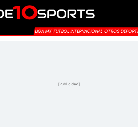
LIGA MX
FUTBOL INTERNACIONAL
OTROS DEPORT
[Publicidad]