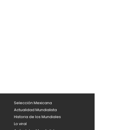
Selección Mexicana
Actualidad Mundialista
Historia de los Mundiales
Lo viral