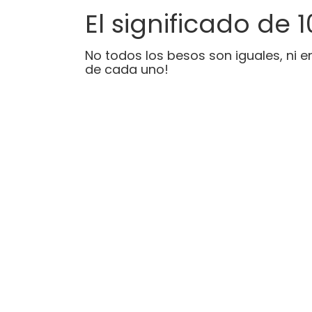
El significado de 
No todos los besos son iguales, ni 
de cada uno!