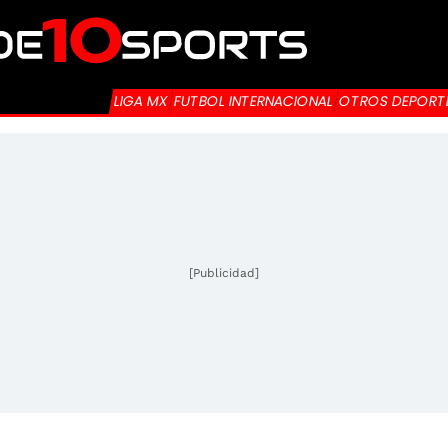
LIGA MX
FUTBOL INTERNACIONAL
OTROS DEPORT
[Publicidad]