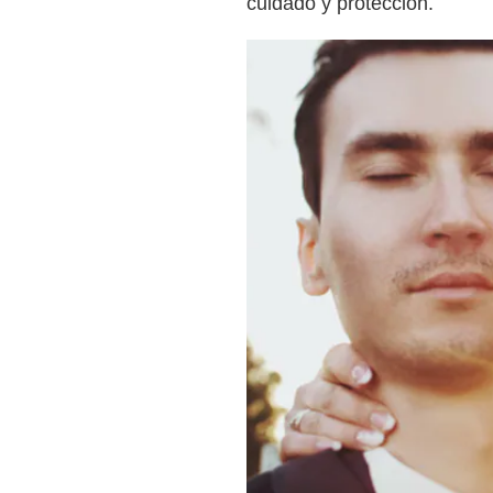
cuidado y protección.