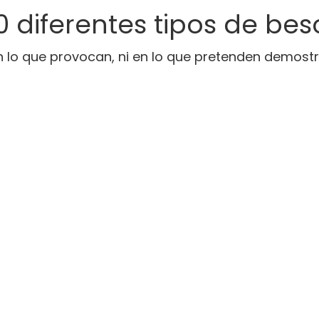
10 diferentes tipos de bes
en lo que provocan, ni en lo que pretenden demos