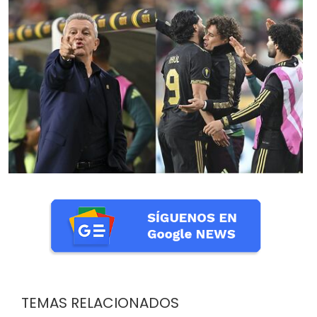
TEMAS RELACIONADOS