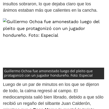
insultos sobraron, lo que dejaba claro que los
ánimos estaban más que calientes en la cancha.
Guillermo Ochoa fue amonestado luego del pleito que
protagonizó con un jugador hondureño. Foto: Especial
Luego de un par de minutos en los que se dijeron
de todo, la calma regresó al campo. El
mediocampista salió bien librado, debido a que sólo
recibió un regaño del silbante Juan Calderón,