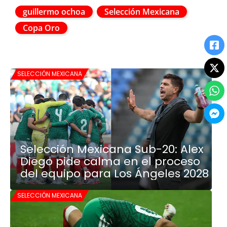
guillermo ochoa
Selección Mexicana
Copa Oro
SELECCIÓN MEXICANA
Selección Mexicana Sub-20: Alex
Diego pide calma en el proceso
del equipo para Los Ángeles 2028
SELECCIÓN MEXICANA