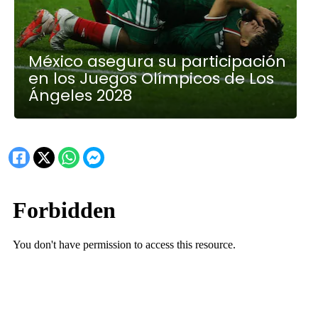
México asegura su participación
en los Juegos Olímpicos de Los
Ángeles 2028