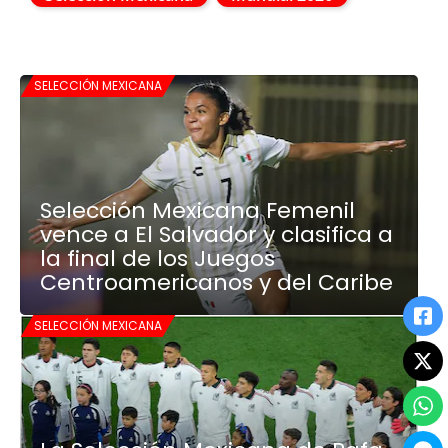
SELECCIÓN MEXICANA
Selección Mexicana Femenil
vence a El Salvador y clasifica a
la final de los Juegos
Centroamericanos y del Caribe
SELECCIÓN MEXICANA