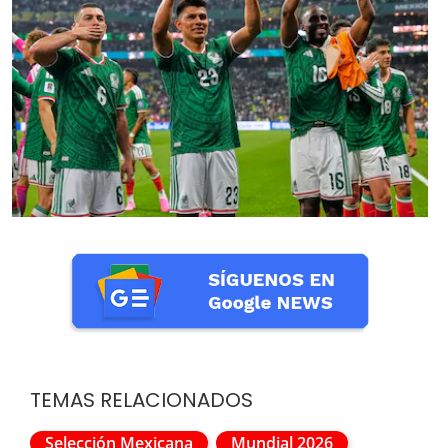
TEMAS RELACIONADOS
Selección Mexicana
Mundial 2026