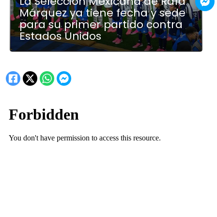
La Selección Mexicana de Rafa
Márquez ya tiene fecha y sede
para su primer partido contra
Estados Unidos