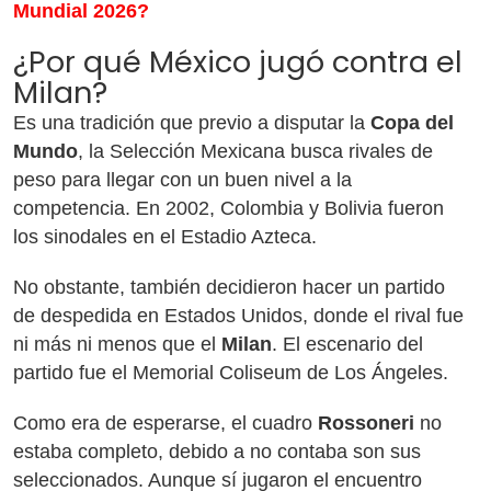
Mundial 2026?
¿Por qué México jugó contra el
Milan?
Es una tradición que previo a disputar la
Copa del
Mundo
, la Selección Mexicana busca rivales de
peso para llegar con un buen nivel a la
competencia. En 2002, Colombia y Bolivia fueron
los sinodales en el Estadio Azteca.
No obstante, también decidieron hacer un partido
de despedida en Estados Unidos, donde el rival fue
ni más ni menos que el
Milan
. El escenario del
partido fue el Memorial Coliseum de Los Ángeles.
Como era de esperarse, el cuadro
Rossoneri
no
estaba completo, debido a no contaba son sus
seleccionados. Aunque sí jugaron el encuentro