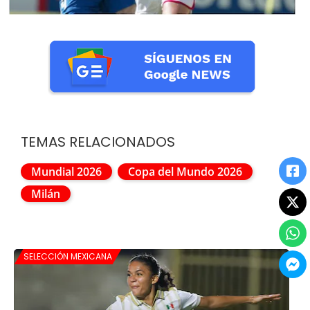
TEMAS RELACIONADOS
Mundial 2026
Copa del Mundo 2026
Milán
SELECCIÓN MEXICANA