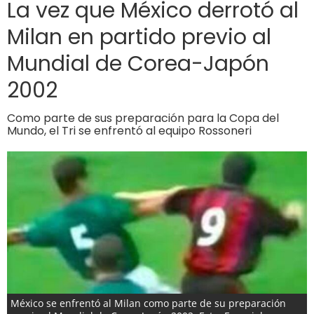
La vez que México derrotó al
Milan en partido previo al
Mundial de Corea-Japón
2002
Como parte de sus preparación para la Copa del
Mundo, el Tri se enfrentó al equipo Rossoneri
México se enfrentó al Milan como parte de su preparación