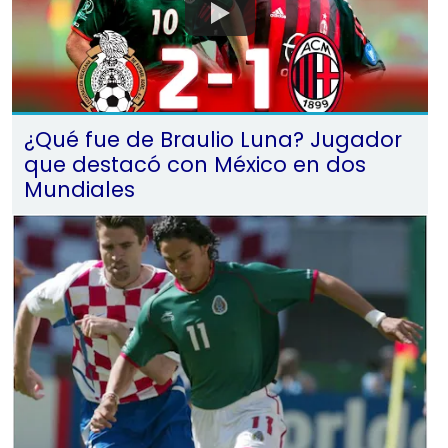
¿Qué fue de Braulio Luna? Jugador
que destacó con México en dos
Mundiales