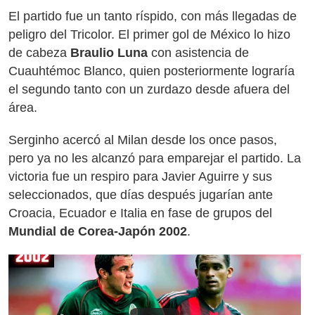
El partido fue un tanto ríspido, con más llegadas de
peligro del Tricolor. El primer gol de México lo hizo
de cabeza
Braulio Luna
con asistencia de
Cuauhtémoc Blanco, quien posteriormente lograría
el segundo tanto con un zurdazo desde afuera del
área.
Serginho acercó al Milan desde los once pasos,
pero ya no les alcanzó para emparejar el partido. La
victoria fue un respiro para Javier Aguirre y sus
seleccionados, que días después jugarían ante
Croacia, Ecuador e Italia en fase de grupos del
Mundial de Corea-Japón 2002
.