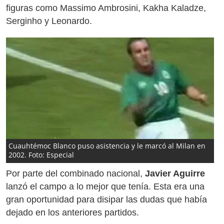
figuras como Massimo Ambrosini, Kakha Kaladze,
Serginho y Leonardo.
Cuauhtémoc Blanco puso asistencia y le marcó al Milan en
2002. Foto: Especial
Por parte del combinado nacional,
Javier Aguirre
lanzó el campo a lo mejor que tenía. Esta era una
gran oportunidad para disipar las dudas que había
dejado en los anteriores partidos.