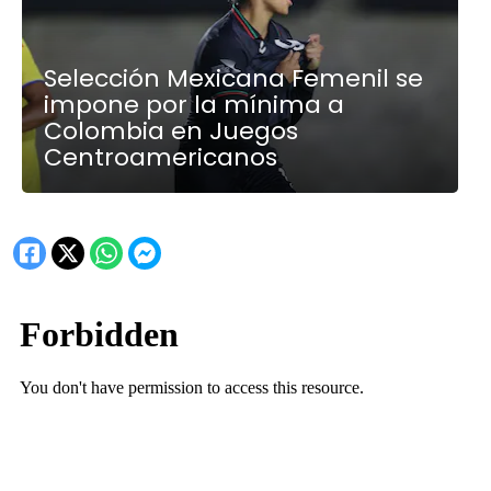
Selección Mexicana Femenil se
impone por la mínima a
Colombia en Juegos
Centroamericanos