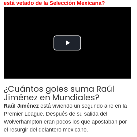
está vetado de la Selección Mexicana?
Play
Video
¿Cuántos goles suma Raúl
Jiménez en Mundiales?
Raúl Jiménez
está viviendo un segundo aire en la
Premier League. Después de su salida del
Wolverhampton eran pocos los que apostaban por
el resurgir del delantero mexicano.