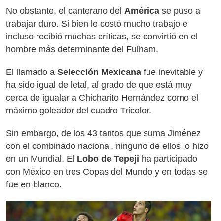
No obstante, el canterano del
América
se puso a
trabajar duro. Si bien le costó mucho trabajo e
incluso recibió muchas críticas, se convirtió en el
hombre más determinante del Fulham.
El llamado a
Selección Mexicana
fue inevitable y
ha sido igual de letal, al grado de que está muy
cerca de igualar a Chicharito Hernández como el
máximo goleador del cuadro Tricolor.
Sin embargo, de los 43 tantos que suma Jiménez
con el combinado nacional, ninguno de ellos lo hizo
en un Mundial. El
Lobo de Tepeji
ha participado
con México en tres Copas del Mundo y en todas se
fue en blanco.