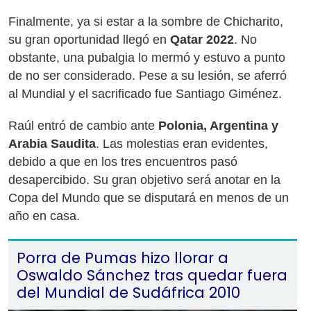
Finalmente, ya si estar a la sombre de Chicharito,
su gran oportunidad llegó en
Qatar 2022
. No
obstante, una pubalgia lo mermó y estuvo a punto
de no ser considerado. Pese a su lesión, se aferró
al Mundial y el sacrificado fue Santiago Giménez.
Raúl entró de cambio ante
Polonia, Argentina y
Arabia Saudita
. Las molestias eran evidentes,
debido a que en los tres encuentros pasó
desapercibido. Su gran objetivo será anotar en la
Copa del Mundo que se disputará en menos de un
año en casa.
Porra de Pumas hizo llorar a
Oswaldo Sánchez tras quedar fuera
del Mundial de Sudáfrica 2010