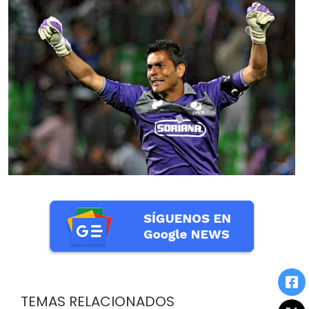
TEMAS RELACIONADOS