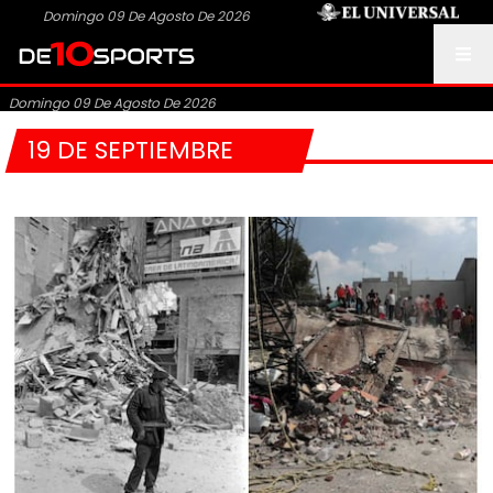
Domingo 09 De Agosto De 2026
Domingo 09 De Agosto De 2026
19 DE SEPTIEMBRE