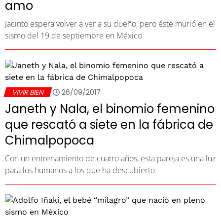
amo
Jacinto espera volver a ver a su dueño, pero éste murió en el
sismo del 19 de septiembre en México
VIVIR BIEN
26/09/2017
Janeth y Nala, el binomio femenino
que rescató a siete en la fábrica de
Chimalpopoca
Con un entrenamiento de cuatro años, esta pareja es una luz
para los humanos a los que ha descubierto