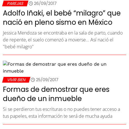
PAREJAS
26/09/2017
Adolfo Iñaki, el bebé “milagro” que
nació en pleno sismo en México
Jessica Mendoza se encontraba en la sala de parto, cuando
de repente, el suelo comenzó a moverse... Así nació el
"bebé milagro"
VIVIR BIEN
25/09/2017
Formas de demostrar que eres
dueño de un inmueble
Si se perdieron tus escrituras o no puedes tener acceso a
tus papeles, esta información te será de mucha ayuda