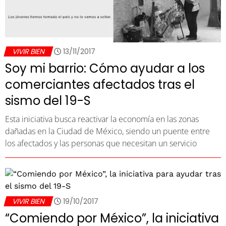
VIVIR BIEN
13/11/2017
Soy mi barrio: Cómo ayudar a los
comerciantes afectados tras el
sismo del 19-S
Esta iniciativa busca reactivar la economía en las zonas
dañadas en la Ciudad de México, siendo un puente entre
los afectados y las personas que necesitan un servicio
VIVIR BIEN
19/10/2017
“Comiendo por México”, la iniciativa