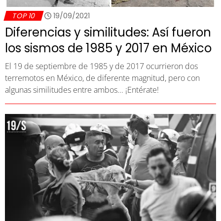
TOP 10
19/09/2021
Diferencias y similitudes: Así fueron
los sismos de 1985 y 2017 en México
El 19 de septiembre de 1985 y de 2017 ocurrieron dos
terremotos en México, de diferente magnitud, pero con
algunas similitudes entre ambos... ¡Entérate!