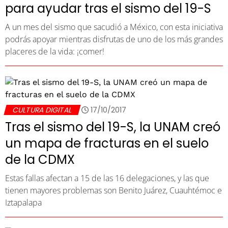
para ayudar tras el sismo del 19-S
A un mes del sismo que sacudió a México, con esta iniciativa
podrás apoyar mientras disfrutas de uno de los más grandes
placeres de la vida: ¡comer!
CULTURA DIGITAL
17/10/2017
Tras el sismo del 19-S, la UNAM creó
un mapa de fracturas en el suelo
de la CDMX
Estas fallas afectan a 15 de las 16 delegaciones, y las que
tienen mayores problemas son Benito Juárez, Cuauhtémoc e
Iztapalapa