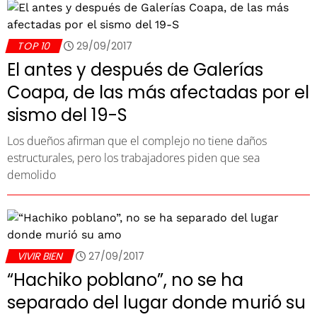
TOP 10
29/09/2017
El antes y después de Galerías
Coapa, de las más afectadas por el
sismo del 19-S
Los dueños afirman que el complejo no tiene daños
estructurales, pero los trabajadores piden que sea
demolido
VIVIR BIEN
27/09/2017
“Hachiko poblano”, no se ha
separado del lugar donde murió su