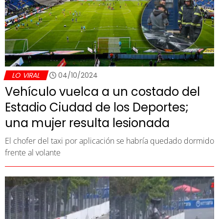
LO VIRAL
04/10/2024
Vehículo vuelca a un costado del
Estadio Ciudad de los Deportes;
una mujer resulta lesionada
El chofer del taxi por aplicación se habría quedado dormido
frente al volante