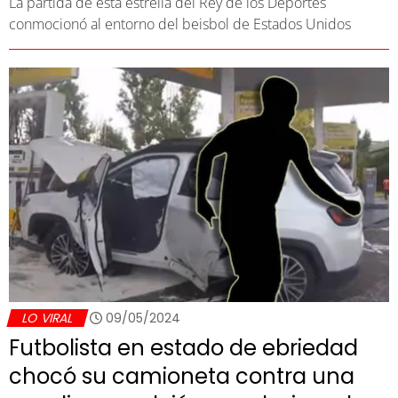
La partida de esta estrella del Rey de los Deportes
conmocionó al entorno del beisbol de Estados Unidos
LO VIRAL
09/05/2024
Futbolista en estado de ebriedad
chocó su camioneta contra una