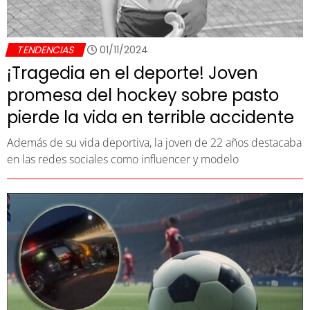
TENDENCIAS
01/11/2024
¡Tragedia en el deporte! Joven
promesa del hockey sobre pasto
pierde la vida en terrible accidente
Además de su vida deportiva, la joven de 22 años destacaba
en las redes sociales como influencer y modelo