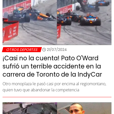
OTROS DEPORTES
21/07/2024
¡Casi no la cuenta! Pato O'Ward
sufrió un terrible accidente en la
carrera de Toronto de la IndyCar
Otro monoplaza le pasó casi por encima al regiomontano,
quien tuvo que abandonar la competencia