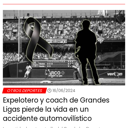
OTROS DEPORTES
16/06/2024
Expelotero y coach de Grandes
Ligas pierde la vida en un
accidente automovilístico