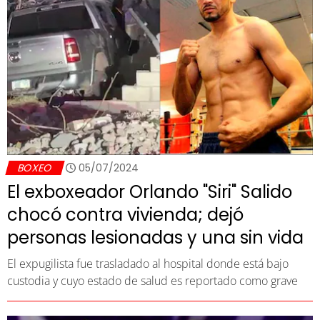
BOXEO
05/07/2024
El exboxeador Orlando "Siri" Salido
chocó contra vivienda; dejó
personas lesionadas y una sin vida
El expugilista fue trasladado al hospital donde está bajo
custodia y cuyo estado de salud es reportado como grave