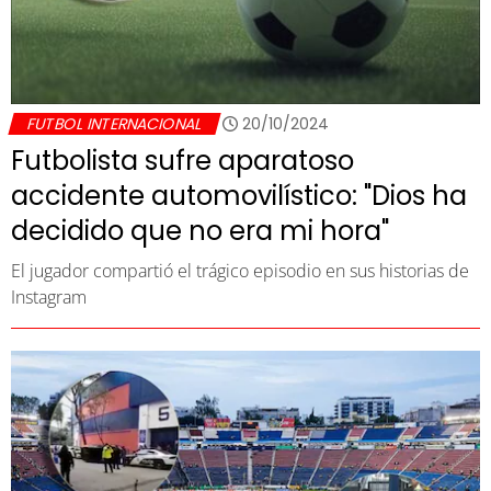
FUTBOL INTERNACIONAL
20/10/2024
Futbolista sufre aparatoso
accidente automovilístico: "Dios ha
decidido que no era mi hora"
El jugador compartió el trágico episodio en sus historias de
Instagram