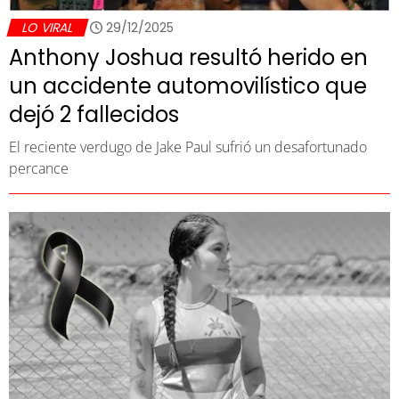
LO VIRAL
29/12/2025
Anthony Joshua resultó herido en
un accidente automovilístico que
dejó 2 fallecidos
El reciente verdugo de Jake Paul sufrió un desafortunado
percance