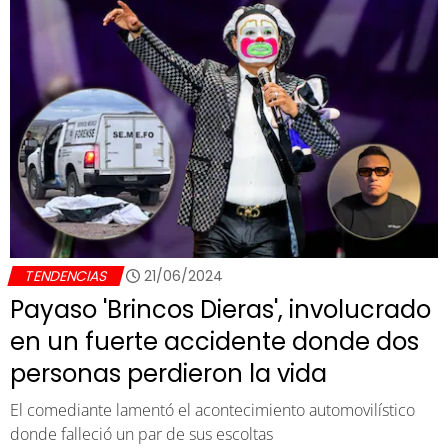
TENDENCIAS
21/06/2024
Payaso 'Brincos Dieras', involucrado
en un fuerte accidente donde dos
personas perdieron la vida
El comediante lamentó el acontecimiento automovilístico
donde falleció un par de sus escoltas