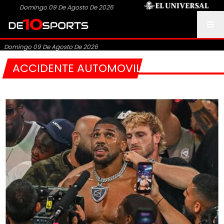
Domingo 09 De Agosto De 2026
Domingo 09 De Agosto De 2026
ACCIDENTE AUTOMOVILÍSTICO