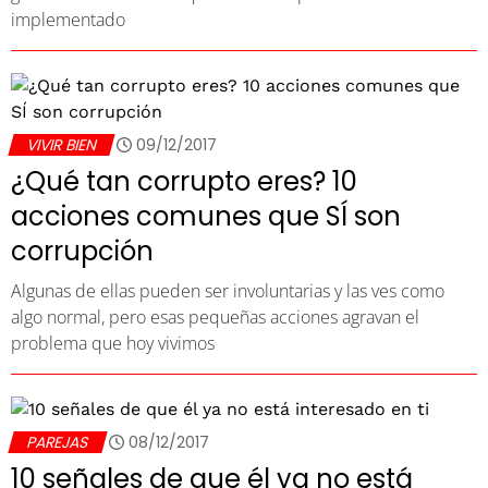
implementado
VIVIR BIEN
09/12/2017
¿Qué tan corrupto eres? 10
acciones comunes que SÍ son
corrupción
Algunas de ellas pueden ser involuntarias y las ves como
algo normal, pero esas pequeñas acciones agravan el
problema que hoy vivimos
PAREJAS
08/12/2017
10 señales de que él ya no está