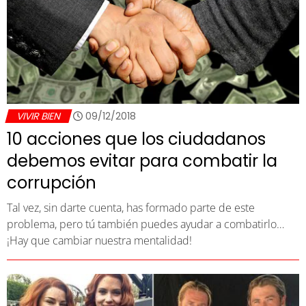
VIVIR BIEN
09/12/2018
10 acciones que los ciudadanos
debemos evitar para combatir la
corrupción
Tal vez, sin darte cuenta, has formado parte de este
problema, pero tú también puedes ayudar a combatirlo…
¡Hay que cambiar nuestra mentalidad!