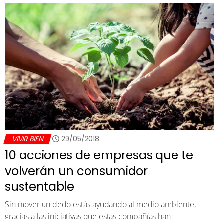
VIVIR BIEN
29/05/2018
10 acciones de empresas que te
volverán un consumidor
sustentable
Sin mover un dedo estás ayudando al medio ambiente,
gracias a las iniciativas que estas compañías han