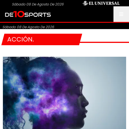
Sábado 08 De Agosto De 2026
Sábado 08 De Agosto De 2026
ACCIÓN.