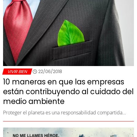
VIVIR BIEN
22/06/2018
10 maneras en que las empresas
están contribuyendo al cuidado del
medio ambiente
Proteger el planeta es una responsabilidad compartida...