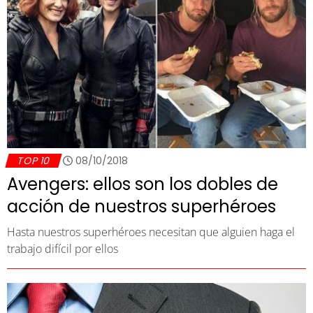
TOP 10
08/10/2018
Avengers: ellos son los dobles de
acción de nuestros superhéroes
Hasta nuestros superhéroes necesitan que alguien haga el
trabajo difícil por ellos