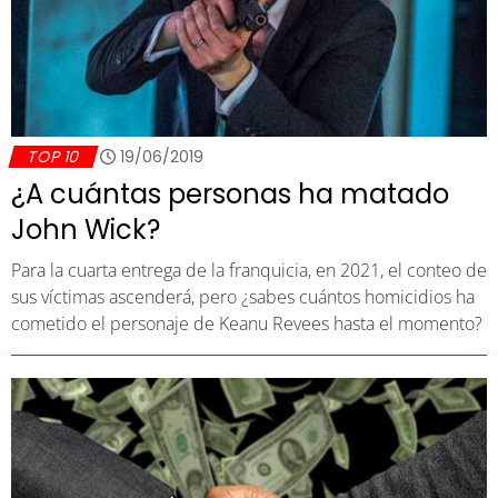
TOP 10
19/06/2019
¿A cuántas personas ha matado
John Wick?
Para la cuarta entrega de la franquicia, en 2021, el conteo de
sus víctimas ascenderá, pero ¿sabes cuántos homicidios ha
cometido el personaje de Keanu Revees hasta el momento?