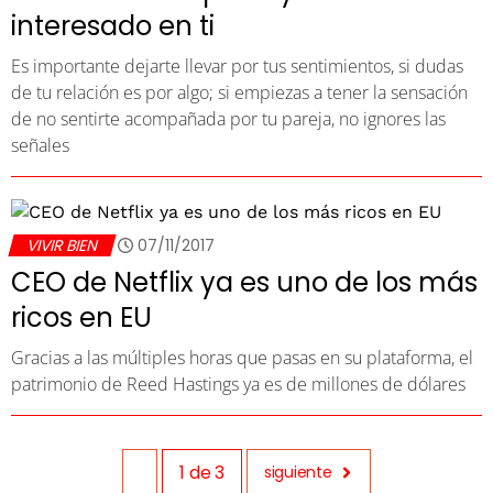
interesado en ti
Es importante dejarte llevar por tus sentimientos, si dudas
de tu relación es por algo; si empiezas a tener la sensación
de no sentirte acompañada por tu pareja, no ignores las
señales
VIVIR BIEN
07/11/2017
CEO de Netflix ya es uno de los más
ricos en EU
Gracias a las múltiples horas que pasas en su plataforma, el
patrimonio de Reed Hastings ya es de millones de dólares
1
de
3
siguiente