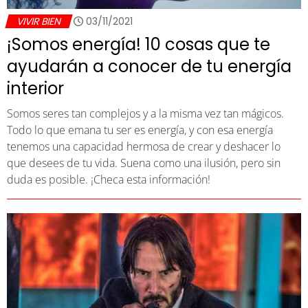
VIVIR BIEN
03/11/2021
¡Somos energía! 10 cosas que te
ayudarán a conocer de tu energía
interior
Somos seres tan complejos y a la misma vez tan mágicos.
Todo lo que emana tu ser es energía, y con esa energía
tenemos una capacidad hermosa de crear y deshacer lo
que desees de tu vida. Suena como una ilusión, pero sin
duda es posible. ¡Checa esta información!