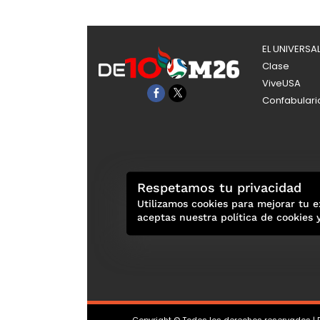
EL UNIVERSA
Clase
ViveUSA
Confabulari
Respetamos tu privacidad
Utilizamos cookies para mejorar tu e
aceptas nuestra política de cookies 