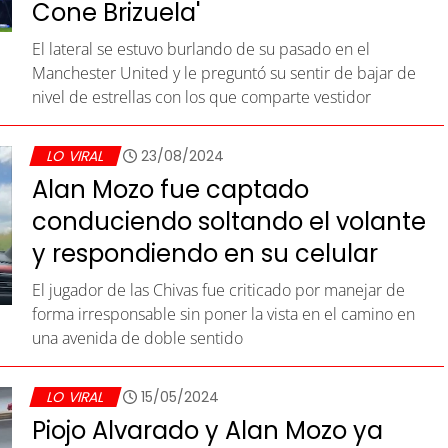
Cone Brizuela'
El lateral se estuvo burlando de su pasado en el
Manchester United y le preguntó su sentir de bajar de
nivel de estrellas con los que comparte vestidor
LO VIRAL
23/08/2024
Alan Mozo fue captado
conduciendo soltando el volante
y respondiendo en su celular
El jugador de las Chivas fue criticado por manejar de
forma irresponsable sin poner la vista en el camino en
una avenida de doble sentido
LO VIRAL
15/05/2024
Piojo Alvarado y Alan Mozo ya