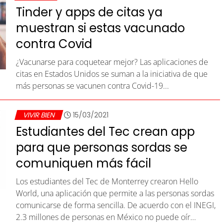
Tinder y apps de citas ya
muestran si estas vacunado
contra Covid
¿Vacunarse para coquetear mejor? Las aplicaciones de
citas en Estados Unidos se suman a la iniciativa de que
más personas se vacunen contra Covid-19...
VIVIR BIEN
15/03/2021
Estudiantes del Tec crean app
para que personas sordas se
comuniquen más fácil
Los estudiantes del Tec de Monterrey crearon Hello
World, una aplicación que permite a las personas sordas
comunicarse de forma sencilla. De acuerdo con el INEGI,
2.3 millones de personas en México no puede oír…