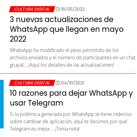
CULTURA DIGITAL
16/05/2022
3 nuevas actualizaciones de
WhatsApp que llegan en mayo
2022
WhatsApp ha modificado el peso permitido de los
archivos enviados y el número de participantes en un chat
grupal… ¡Aquí los detalles de las actualizaciones!
CULTURA DIGITAL
04/10/2021
10 razones para dejar WhatsApp y
usar Telegram
Si la polémica generada por WhatsApp te tiene indeciso
sobre cambiar de aplicación, aquí te decimos por qué
Telegram es mejor… ¡Toma nota!