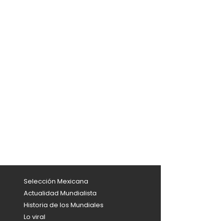
Selección Mexicana
Actualidad Mundialista
Historia de los Mundiales
Lo viral