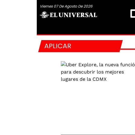
Viernes 07 De Agosto De 2026
APLICAR