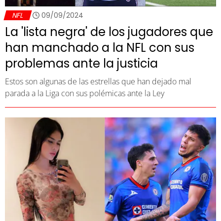
NFL
09/09/2024
La 'lista negra' de los jugadores que
han manchado a la NFL con sus
problemas ante la justicia
Estos son algunas de las estrellas que han dejado mal
parada a la Liga con sus polémicas ante la Ley