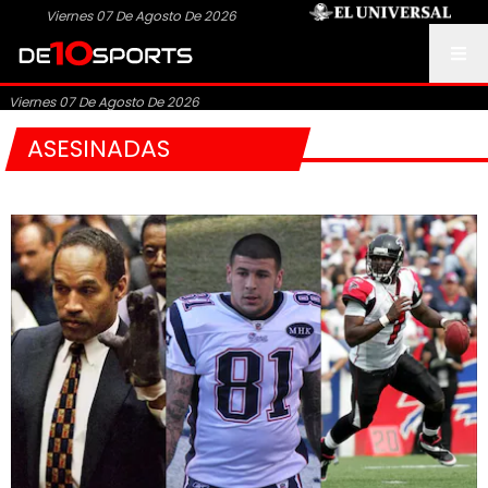
Viernes 07 De Agosto De 2026
Viernes 07 De Agosto De 2026
ASESINADAS