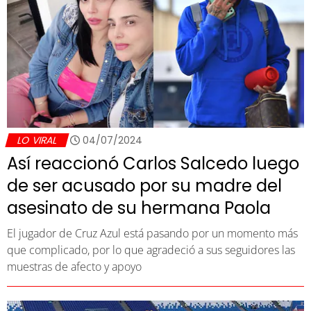
LO VIRAL
04/07/2024
Así reaccionó Carlos Salcedo luego
de ser acusado por su madre del
asesinato de su hermana Paola
El jugador de Cruz Azul está pasando por un momento más
que complicado, por lo que agradeció a sus seguidores las
muestras de afecto y apoyo