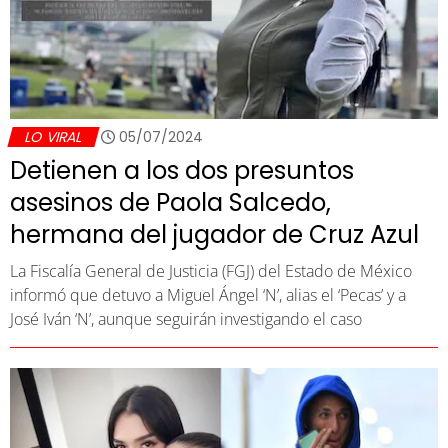
LO VIRAL
05/07/2024
Detienen a los dos presuntos
asesinos de Paola Salcedo,
hermana del jugador de Cruz Azul
La Fiscalía General de Justicia (FGJ) del Estado de México
informó que detuvo a Miguel Ángel ‘N’, alias el ‘Pecas’ y a
José Iván ‘N’, aunque seguirán investigando el caso