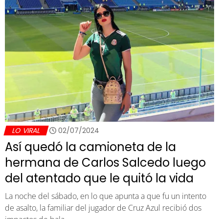
LO VIRAL
02/07/2024
Así quedó la camioneta de la
hermana de Carlos Salcedo luego
del atentado que le quitó la vida
La noche del sábado, en lo que apunta a que fu un intento
de asalto, la familiar del jugador de Cruz Azul recibió dos