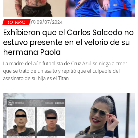
LO VIRAL
09/07/2024
Exhibieron que el Carlos Salcedo no
estuvo presente en el velorio de su
hermana Paola
La madre del aún futbolista de Cruz Azul se niega a creer
que se trató de un asalto y repitió que el culpable del
asesinato de su hija es el Titán