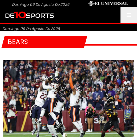
Domingo 09 De Agosto De 2026
Domingo 09 De Agosto De 2026
BEARS