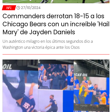
NFL
27/10/2024
Commanders derrotan 18-15 a los
Chicago Bears con un increíble 'Hail
Mary' de Jayden Daniels
Un auténtico milagro en los últimos segundos dio a
Washington una victoria épica ante los Osos