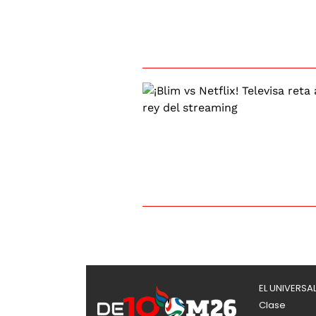
EL UNIVERSA
Clase