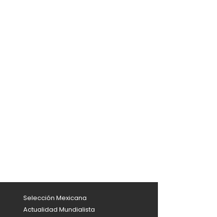
Selección Mexicana
Actualidad Mundialista