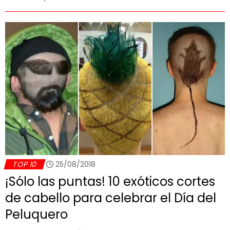
TOP 10
25/08/2018
¡Sólo las puntas! 10 exóticos cortes
de cabello para celebrar el Día del
Peluquero