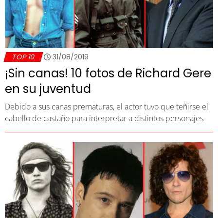
TOP 10
31/08/2019
¡Sin canas! 10 fotos de Richard Gere
en su juventud
Debido a sus canas prematuras, el actor tuvo que teñirse el
cabello de castaño para interpretar a distintos personajes