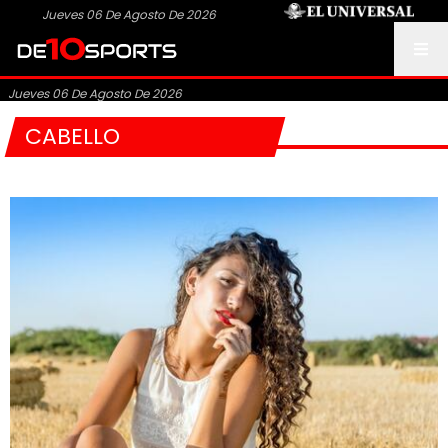
Jueves 06 De Agosto De 2026
Jueves 06 De Agosto De 2026
CABELLO