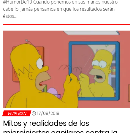
#HumorDe10 Cuando ponemos en sus manos nuestro
cabello, jamás pensamos en que los resultados serán
éstos...
VIVIR BIEN
17/08/2018
Mitos y realidades de los
microinjertos capilares contra la