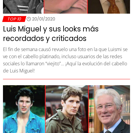
TOP 10
20/01/2020
Luis Miguel y sus looks más
recordados y criticados
El fin de semana causó revuelo una foto en la que Luismi se
ve con el cabello platinado, incluso usuarios de las redes
sociales lo llamaron “viejito”… ¡Aquí la evolución del cabello
de Luis Miguel!