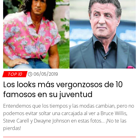
TOP 10
06/05/2019
Los looks más vergonzosos de 10
famosos en su juventud
Entendemos que los tiempos y las modas cambian, pero no
podemos evitar soltar una carcajada al ver a Bruce Willis,
Steve Carell y Dwayne Johnson en estas fotos… ¡No te las
pierdas!