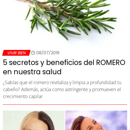
VIVIR BIEN
08/07/2019
5 secretos y beneficios del ROMERO
en nuestra salud
¿Sabías que el romero revitaliza y limpia a profundidad tu
cabello? Además, actúa como astringente y promueven el
crecimiento capilar