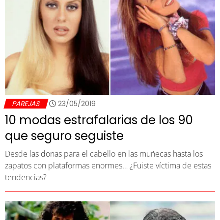
PAREJAS
23/05/2019
10 modas estrafalarias de los 90
que seguro seguiste
Desde las donas para el cabello en las muñecas hasta los
zapatos con plataformas enormes… ¿Fuiste víctima de estas
tendencias?