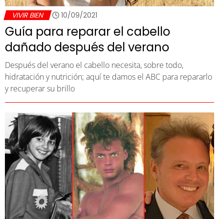
VIVIR BIEN
10/09/2021
Guía para reparar el cabello
dañado después del verano
Después del verano el cabello necesita, sobre todo,
hidratación y nutrición; aquí te damos el ABC para repararlo
y recuperar su brillo