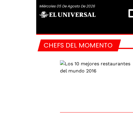
Miércoles 05 De Agosto De 2026
CHEFS DEL MOMENTO