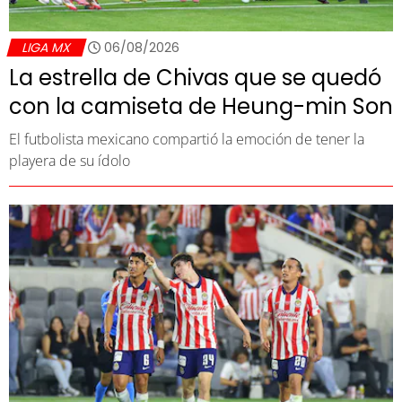
LIGA MX
06/08/2026
La estrella de Chivas que se quedó
con la camiseta de Heung-min Son
El futbolista mexicano compartió la emoción de tener la
playera de su ídolo