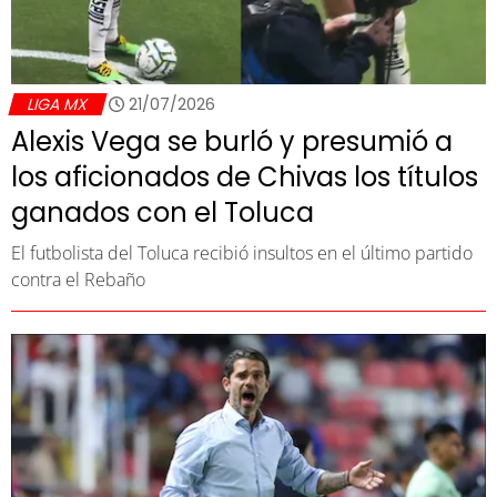
LIGA MX
21/07/2026
Alexis Vega se burló y presumió a
los aficionados de Chivas los títulos
ganados con el Toluca
El futbolista del Toluca recibió insultos en el último partido
contra el Rebaño