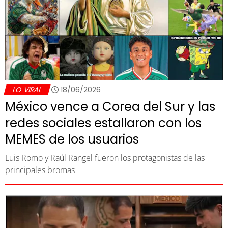
LO VIRAL
18/06/2026
México vence a Corea del Sur y las
redes sociales estallaron con los
MEMES de los usuarios
Luis Romo y Raúl Rangel fueron los protagonistas de las
principales bromas