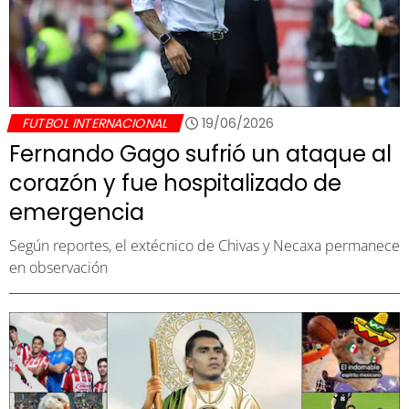
FUTBOL INTERNACIONAL
19/06/2026
Fernando Gago sufrió un ataque al
corazón y fue hospitalizado de
emergencia
Según reportes, el extécnico de Chivas y Necaxa permanece
en observación