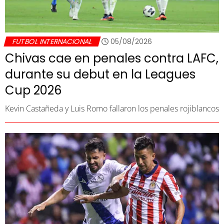
FUTBOL INTERNACIONAL
05/08/2026
Chivas cae en penales contra LAFC,
durante su debut en la Leagues
Cup 2026
Kevin Castañeda y Luis Romo fallaron los penales rojiblancos