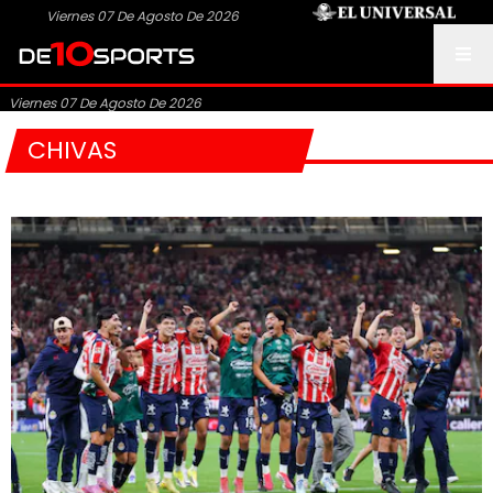
Viernes 07 De Agosto De 2026
Viernes 07 De Agosto De 2026
CHIVAS