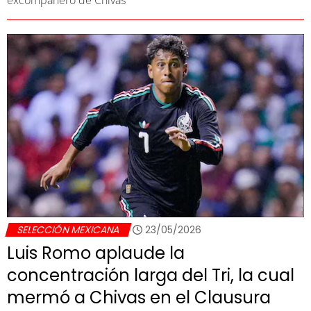
SELECCIÓN MEXICANA
23/05/2026
Luis Romo aplaude la
concentración larga del Tri, la cual
mermó a Chivas en el Clausura