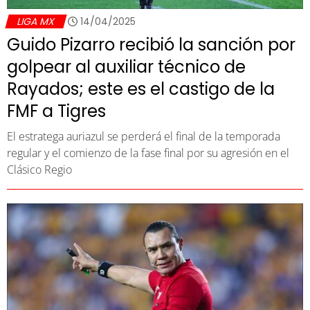
LIGA MX
14/04/2025
Guido Pizarro recibió la sanción por
golpear al auxiliar técnico de
Rayados; este es el castigo de la
FMF a Tigres
El estratega auriazul se perderá el final de la temporada
regular y el comienzo de la fase final por su agresión en el
Clásico Regio