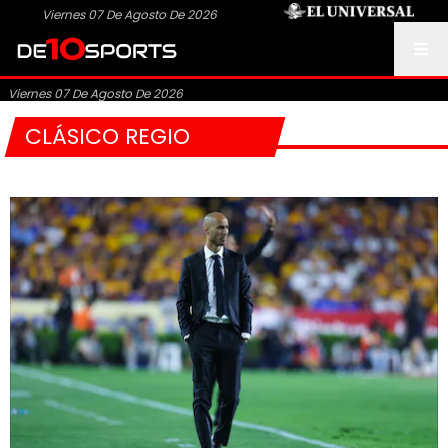
Viernes 07 De Agosto De 2026
Viernes 07 De Agosto De 2026
CLÁSICO REGIO