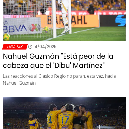
LIGA MX
14/04/2025
Nahuel Guzmán "Está peor de la
cabeza que el 'Dibu' Martínez"
Las reacciones al Clásico Regio no paran, esta vez, hacia
Nahuel Guzmán