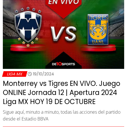
LIGA MX
19/10/2024
Monterrey vs Tigres EN VIVO. Juego
ONLINE Jornada 12 | Apertura 2024
Liga MX HOY 19 DE OCTUBRE
Sigue aquí, minuto a minuto, todas las acciones del partido
desde el Estadio BBVA