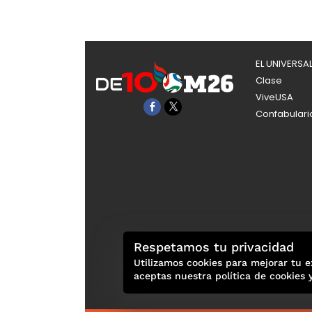
EL UNIVERSA
Clase
ViveUSA
Confabulari
Respetamos tu privacidad
Utilizamos cookies para mejorar tu e
aceptas nuestra política de cookies 