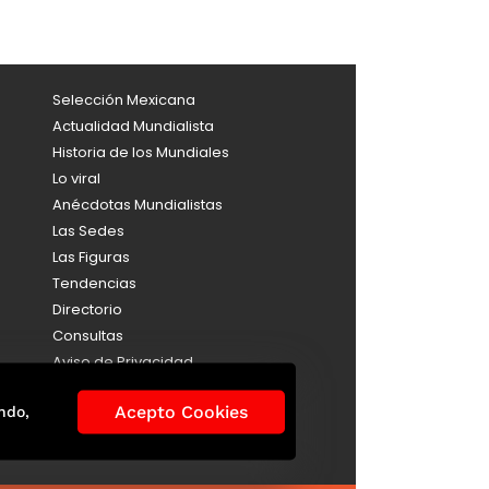
Selección Mexicana
Actualidad Mundialista
Historia de los Mundiales
Lo viral
Anécdotas Mundialistas
Las Sedes
Las Figuras
Tendencias
Directorio
Consultas
Aviso de Privacidad
Acepto Cookies
ndo,