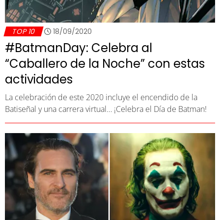
TOP 10
18/09/2020
#BatmanDay: Celebra al
“Caballero de la Noche” con estas
actividades
La celebración de este 2020 incluye el encendido de la
Batiseñal y una carrera virtual… ¡Celebra el Día de Batman!