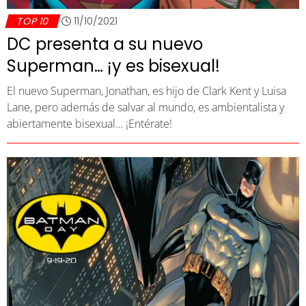
TOP 10
11/10/2021
DC presenta a su nuevo
Superman… ¡y es bisexual!
El nuevo Superman, Jonathan, es hijo de Clark Kent y Luisa
Lane, pero además de salvar al mundo, es ambientalista y
abiertamente bisexual… ¡Entérate!