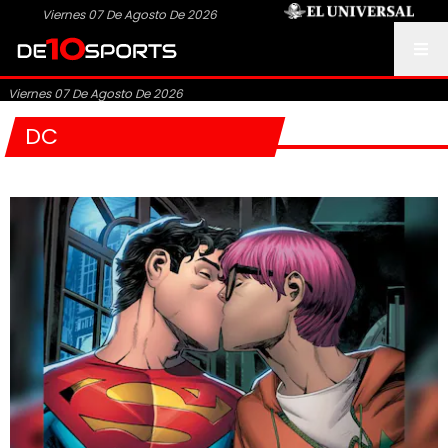
Viernes 07 De Agosto De 2026
Viernes 07 De Agosto De 2026
DC