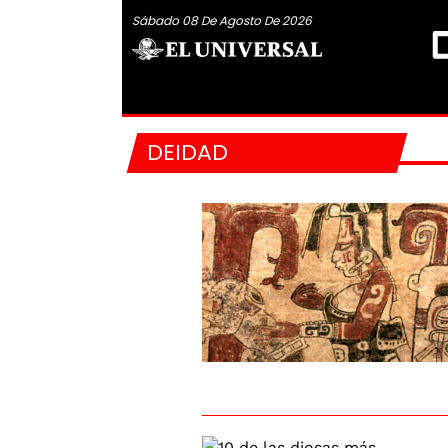
Sábado 08 De Agosto De 2026
DEIDAD