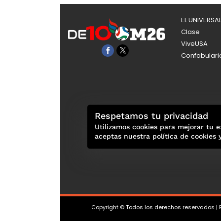
EL UNIVERSA
Clase
ViveUSA
Confabulari
Respetamos tu privacidad
Utilizamos cookies para mejorar tu e
aceptas nuestra política de cookies 
Copyright © Todos los derechos reservados | E